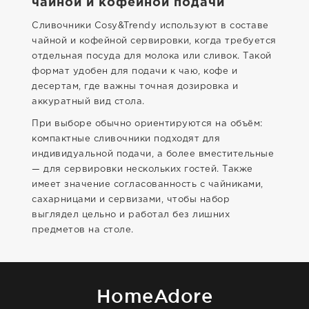
чайной и кофейной подачи
Сливочники Cosy&Trendy используют в составе
чайной и кофейной сервировки, когда требуется
отдельная посуда для молока или сливок. Такой
формат удобен для подачи к чаю, кофе и
десертам, где важны точная дозировка и
аккуратный вид стола.
При выборе обычно ориентируются на объём:
компактные сливочники подходят для
индивидуальной подачи, а более вместительные
— для сервировки нескольких гостей. Также
имеет значение согласованность с чайниками,
сахарницами и сервизами, чтобы набор
выглядел цельно и работал без лишних
предметов на столе.
HomeAdore