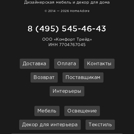
Дизайнерская мебель и декор для дома
© 2014 — 2026 HomeAdore
8 (495) 545-46-43
ООО «Комфорт Трейд»
ИНН 7704767045
Доставка
Оплата
Контакты
Возврат
Поставщикам
Интерьеры
Мебель
Освещение
Декор для интерьера
Текстиль