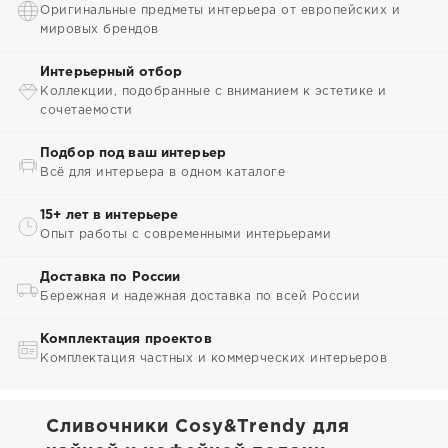
Оригинальные предметы интерьера от европейских и
мировых брендов
Интерьерный отбор
Коллекции, подобранные с вниманием к эстетике и
сочетаемости
Подбор под ваш интерьер
Всё для интерьера в одном каталоге
15+ лет в интерьере
Опыт работы с современными интерьерами
Доставка по России
Бережная и надежная доставка по всей России
Комплектация проектов
Комплектация частных и коммерческих интерьеров
Сливочники Cosy&Trendy для