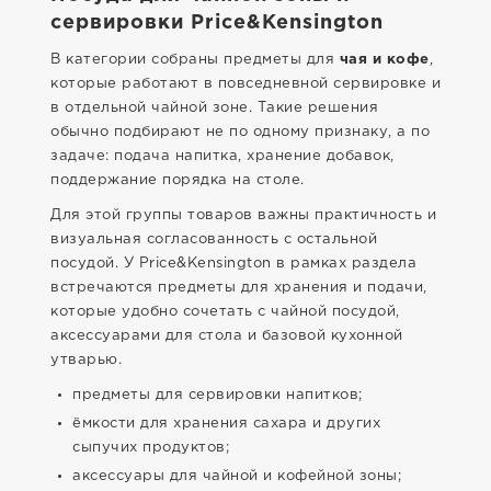
сервировки Price&Kensington
В категории собраны предметы для
чая и кофе
,
которые работают в повседневной сервировке и
в отдельной чайной зоне. Такие решения
обычно подбирают не по одному признаку, а по
задаче: подача напитка, хранение добавок,
поддержание порядка на столе.
Для этой группы товаров важны практичность и
визуальная согласованность с остальной
посудой. У Price&Kensington в рамках раздела
встречаются предметы для хранения и подачи,
которые удобно сочетать с чайной посудой,
аксессуарами для стола и базовой кухонной
утварью.
предметы для сервировки напитков;
ёмкости для хранения сахарa и других
сыпучих продуктов;
аксессуары для чайной и кофейной зоны;