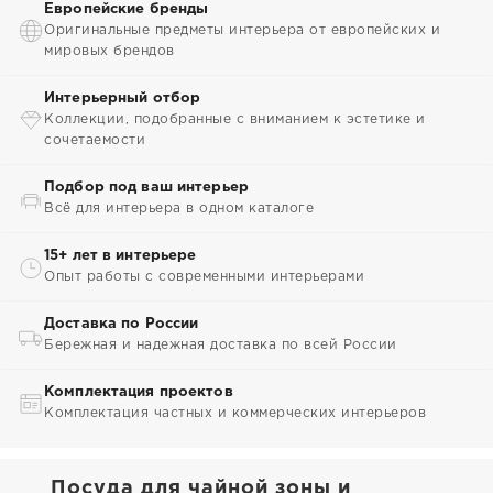
Европейские бренды
Оригинальные предметы интерьера от европейских и
мировых брендов
Интерьерный отбор
Коллекции, подобранные с вниманием к эстетике и
сочетаемости
Подбор под ваш интерьер
Всё для интерьера в одном каталоге
15+ лет в интерьере
Опыт работы с современными интерьерами
Доставка по России
Бережная и надежная доставка по всей России
Комплектация проектов
Комплектация частных и коммерческих интерьеров
Посуда для чайной зоны и