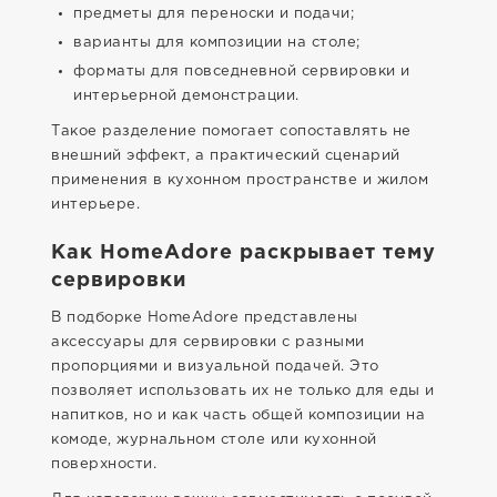
предметы для переноски и подачи;
варианты для композиции на столе;
форматы для повседневной сервировки и
интерьерной демонстрации.
Такое разделение помогает сопоставлять не
внешний эффект, а практический сценарий
применения в кухонном пространстве и жилом
интерьере.
Как HomeAdore раскрывает тему
сервировки
В подборке HomeAdore представлены
аксессуары для сервировки с разными
пропорциями и визуальной подачей. Это
позволяет использовать их не только для еды и
напитков, но и как часть общей композиции на
комоде, журнальном столе или кухонной
поверхности.