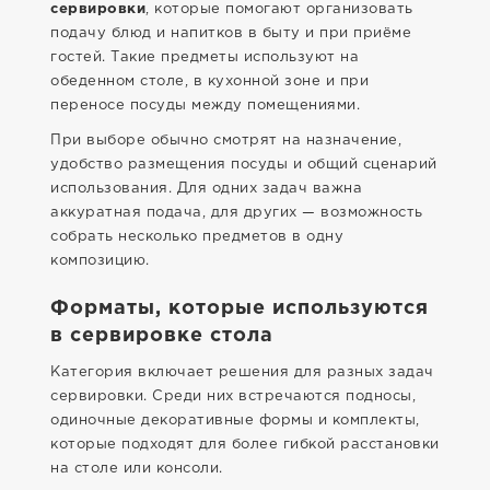
сервировки
, которые помогают организовать
подачу блюд и напитков в быту и при приёме
гостей. Такие предметы используют на
обеденном столе, в кухонной зоне и при
переносе посуды между помещениями.
При выборе обычно смотрят на назначение,
удобство размещения посуды и общий сценарий
использования. Для одних задач важна
аккуратная подача, для других — возможность
собрать несколько предметов в одну
композицию.
Форматы, которые используются
в сервировке стола
Категория включает решения для разных задач
сервировки. Среди них встречаются подносы,
одиночные декоративные формы и комплекты,
которые подходят для более гибкой расстановки
на столе или консоли.