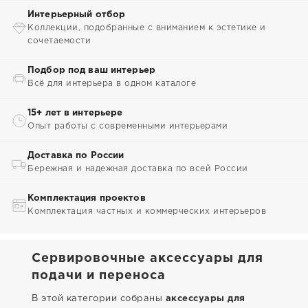
Интерьерный отбор
Коллекции, подобранные с вниманием к эстетике и
сочетаемости
Подбор под ваш интерьер
Всё для интерьера в одном каталоге
15+ лет в интерьере
Опыт работы с современными интерьерами
Доставка по России
Бережная и надежная доставка по всей России
Комплектация проектов
Комплектация частных и коммерческих интерьеров
Сервировочные аксессуары для
подачи и переноса
В этой категории собраны
аксессуары для