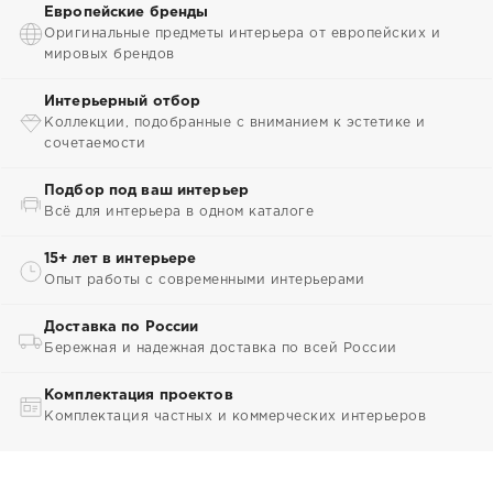
Европейские бренды
Оригинальные предметы интерьера от европейских и
мировых брендов
Интерьерный отбор
Коллекции, подобранные с вниманием к эстетике и
сочетаемости
Подбор под ваш интерьер
Всё для интерьера в одном каталоге
15+ лет в интерьере
Опыт работы с современными интерьерами
Доставка по России
Бережная и надежная доставка по всей России
Комплектация проектов
Комплектация частных и коммерческих интерьеров