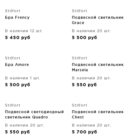
Stilfort
Stilfort
Бра Frency
Подвесной светильник
Grace
В наличии 12 шт.
В наличии 20 шт.
5 450
руб
5 500
руб
Stilfort
Stilfort
Бра Amore
Подвесной светильник
Marsela
В наличии 1 шт.
В наличии 20 шт.
5 500
руб
5 550
руб
Stilfort
Stilfort
Подвесной светодиодный
Подвесной светильник
светильник Quadro
Chest
В наличии 20 шт.
В наличии 20 шт.
5 550
руб
5 700
руб