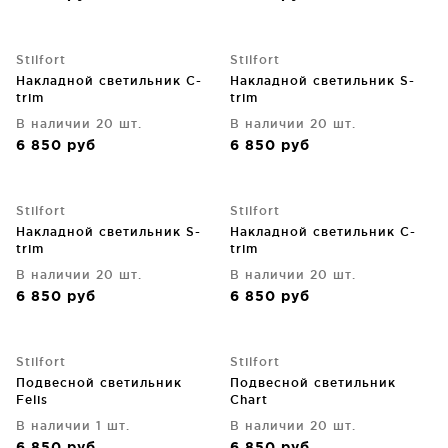
Stilfort
Stilfort
Накладной светильник C-
Накладной светильник S-
trim
trim
В наличии 20 шт.
В наличии 20 шт.
6 850
руб
6 850
руб
Stilfort
Stilfort
Накладной светильник S-
Накладной светильник C-
trim
trim
В наличии 20 шт.
В наличии 20 шт.
6 850
руб
6 850
руб
Stilfort
Stilfort
Подвесной светильник
Подвесной светильник
Felis
Chart
В наличии 1 шт.
В наличии 20 шт.