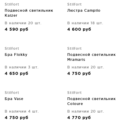
Stilfort
Stilfort
Подвесной светильник
Люстра Campilo
Kaizer
В наличии 20 шт.
В наличии 18 шт.
4 590
руб
4 600
руб
Stilfort
Stilfort
Бра Flokky
Подвесной светильник
Mramaris
В наличии 3 шт.
В наличии 20 шт.
4 650
руб
4 750
руб
Stilfort
Stilfort
Бра Vase
Подвесной светильник
Coloure
В наличии 4 шт.
В наличии 20 шт.
4 750
руб
4 770
руб