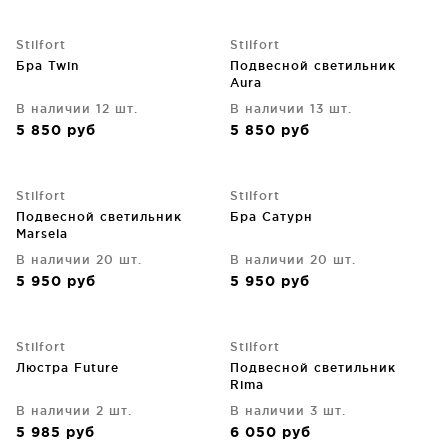
Stilfort
Stilfort
Бра Twin
Подвесной светильник
Aura
В наличии 12 шт.
В наличии 13 шт.
5 850
руб
5 850
руб
Stilfort
Stilfort
Подвесной светильник
Бра Сатурн
Marsela
В наличии 20 шт.
В наличии 20 шт.
5 950
руб
5 950
руб
Stilfort
Stilfort
Люстра Future
Подвесной светильник
Rima
В наличии 2 шт.
В наличии 3 шт.
5 985
руб
6 050
руб