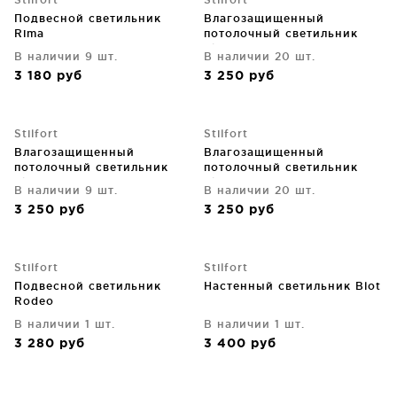
Подвесной светильник
Влагозащищенный
Rima
потолочный светильник
Ekols 14X14X8 CM
В наличии 9 шт.
В наличии 20 шт.
3 180
руб
3 250
руб
Stilfort
Stilfort
Влагозащищенный
Влагозащищенный
потолочный светильник
потолочный светильник
Ekols 14X14X8 CM
Ekols 14X14X8 CM
В наличии 9 шт.
В наличии 20 шт.
3 250
руб
3 250
руб
Stilfort
Stilfort
Подвесной светильник
Настенный светильник Blot
Rodeo
В наличии 1 шт.
В наличии 1 шт.
3 280
руб
3 400
руб