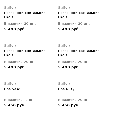
Stilfort
Stilfort
Накладной светильник
Накладной светильник
Ekols
Ekols
В наличии 20 шт.
В наличии 20 шт.
5 400
руб
5 400
руб
Stilfort
Stilfort
Накладной светильник
Накладной светильник
Ekols
Ekols
В наличии 20 шт.
В наличии 20 шт.
5 400
руб
5 400
руб
Stilfort
Stilfort
Бра Vase
Бра Nifty
В наличии 12 шт.
В наличии 20 шт.
5 450
руб
5 450
руб