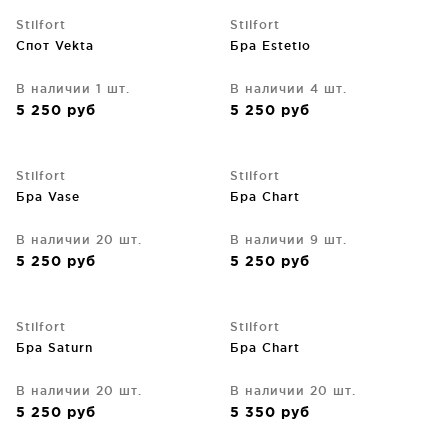
Stilfort
Stilfort
Спот Vekta
Бра Estetio
В наличии 1 шт.
В наличии 4 шт.
5 250
руб
5 250
руб
Stilfort
Stilfort
Бра Vase
Бра Chart
В наличии 20 шт.
В наличии 9 шт.
5 250
руб
5 250
руб
Stilfort
Stilfort
Бра Saturn
Бра Chart
В наличии 20 шт.
В наличии 20 шт.
5 250
руб
5 350
руб