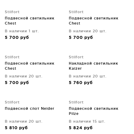
Stilfort
Stilfort
Подвесной светильник
Подвесной светильник
Chest
Chest
В наличии 1 шт.
В наличии 20 шт.
5 700
руб
5 700
руб
Stilfort
Stilfort
Подвесной светильник
Накладной светильник
Chest
Kaizer
В наличии 20 шт.
В наличии 20 шт.
5 700
руб
5 760
руб
Stilfort
Stilfort
Подвесной спот Neider
Подвесной светильник
Pilze
В наличии 20 шт.
В наличии 15 шт.
5 810
руб
5 824
руб