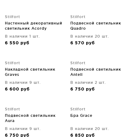
Stilfort
Stilfort
Настенный декоративный
Подвесной светильник
светильник Acordy
Quadro
В наличии 1 шт.
В наличии 20 шт.
6 550
руб
6 570
руб
Stilfort
Stilfort
Накладной светильник
Подвесной светильник
Graves
Antell
В наличии 9 шт.
В наличии 2 шт.
6 600
руб
6 750
руб
Stilfort
Stilfort
Подвесной светильник
Бра Grace
Aura
В наличии 9 шт.
В наличии 20 шт.
6 750
руб
6 850
руб