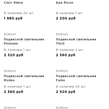
Спот Vekta
Бра Ricon
В наличии 20 шт.
В наличии 1 шт.
1 980
руб
2 200
руб
Stilfort
Stilfort
Подвесной светильник
Подвесной светильник
Ponzano
Thrill
В наличии 1 шт.
В наличии 2 шт.
2 320
руб
2 380
руб
Stilfort
Stilfort
Подвесной светильник
Подвесной светильник
Rodeo
Faino
В наличии 1 шт.
В наличии 20 шт.
2 380
руб
2 520
руб
Stilfort
Stilfort