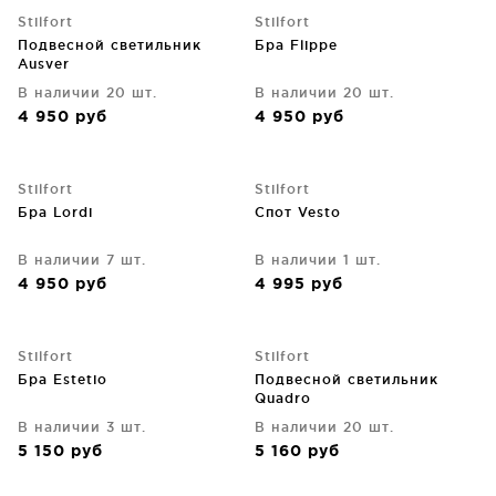
Stilfort
Stilfort
Подвесной светильник
Бра Flippe
Ausver
В наличии 20 шт.
В наличии 20 шт.
4 950
руб
4 950
руб
Stilfort
Stilfort
Бра Lordi
Спот Vesto
В наличии 7 шт.
В наличии 1 шт.
4 950
руб
4 995
руб
Stilfort
Stilfort
Бра Estetio
Подвесной светильник
Quadro
В наличии 3 шт.
В наличии 20 шт.
5 150
руб
5 160
руб