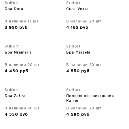
Stilfort
Stilfort
Бра Dora
Спот Vekta
В наличии 13 шт.
В наличии 20 шт.
3 950
руб
4 165
руб
Stilfort
Stilfort
Бра Mramaris
Бра Marsela
В наличии 20 шт.
В наличии 20 шт.
4 450
руб
4 550
руб
Stilfort
Stilfort
Бра Zafira
Подвесной светильник
Kaizer
В наличии 20 шт.
В наличии 20 шт.
4 550
руб
4 590
руб