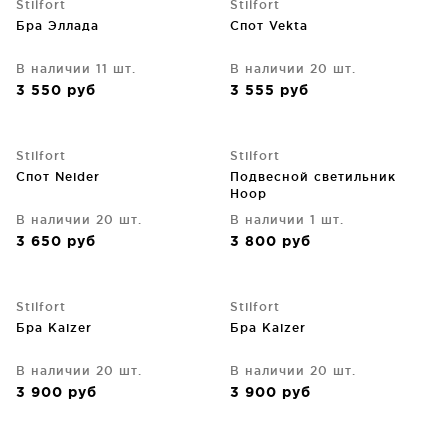
Stilfort
Stilfort
Бра Эллада
Спот Vekta
В наличии 11 шт.
В наличии 20 шт.
3 550
руб
3 555
руб
Stilfort
Stilfort
Спот Neider
Подвесной светильник
Hoop
В наличии 20 шт.
В наличии 1 шт.
3 650
руб
3 800
руб
Stilfort
Stilfort
Бра Kaizer
Бра Kaizer
В наличии 20 шт.
В наличии 20 шт.
3 900
руб
3 900
руб