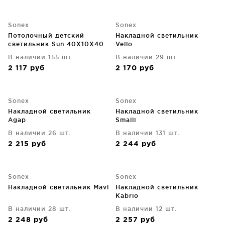
Sonex
Sonex
Потолочный детский
Накладной светильник
светильник Sun 40X10X40
Velio
CM
В наличии 155 шт.
В наличии 29 шт.
2 117
руб
2 170
руб
Sonex
Sonex
Накладной светильник
Накладной светильник
Agap
Smalli
В наличии 26 шт.
В наличии 131 шт.
2 215
руб
2 244
руб
Sonex
Sonex
Накладной светильник Mavi
Накладной светильник
Kabrio
В наличии 28 шт.
В наличии 12 шт.
2 248
руб
2 257
руб