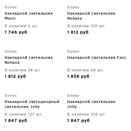
Sonex
Sonex
Накладной светильник
Накладной светильник
Mavic
Nohava
В наличии 6 шт.
В наличии 150 шт.
1 746
руб
1 812
руб
Sonex
Sonex
Накладной светильник
Накладной светильник Fass
Nohava
В наличии 58 шт.
В наличии 68 шт.
1 812
руб
1 836
руб
Sonex
Sonex
Накладной светодиодный
Накладной светильник
светильник Jolly
Jolly
В наличии 127 шт.
В наличии 108 шт.
1 847
руб
1 847
руб