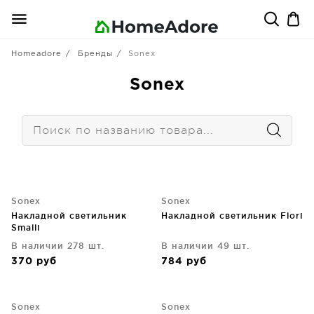
Homeadore
Бренды
Sonex
Sonex
Sonex
Sonex
Накладной светильник
Накладной светильник Flori
Smalli
В наличии 278 шт.
В наличии 49 шт.
370
руб
784
руб
Sonex
Sonex