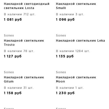
Накладной светодиодный
Накладной светильник
светильник Losta
Smalli
В наличии 712 шт.
В наличии 3 шт.
1 081
руб
1 096
руб
Sonex
Sonex
Накладной светильник
Накладной светильник Leka
Trosto
В наличии 78 шт.
В наличии 1284 шт.
1 127
руб
1 135
руб
Sonex
Sonex
Накладной светильник
Накладной светильник
Gitum
Moon
В наличии 31 шт.
В наличии 1 шт.
1 158
руб
1 230
руб
Sonex
Sonex