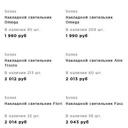
Sonex
Sonex
Накладной светильник
Накладной светильник
Omega
Omega
В наличии 85 шт.
В наличии 209 шт.
1 990
руб
1 990
руб
Sonex
Sonex
Накладной светильник
Накладной светильник Anix
Trosto
В наличии 213 шт.
В наличии 60 шт.
2 012
руб
2 013
руб
Sonex
Sonex
Накладной светильник Flori
Накладной светильник Fass
В наличии 22 шт.
В наличии 39 шт.
2 014
руб
2 043
руб