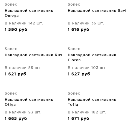
Sonex
Sonex
Накладной светильник
Накладной светильник Savi
Omega
В наличии 142 шт.
В наличии 35 шт.
1 590
руб
1 616
руб
Sonex
Sonex
Накладной светильник Rux
Накладной светильник
Floren
В наличии 85 шт.
В наличии 103 шт.
1 621
руб
1 627
руб
Sonex
Sonex
Накладной светильник
Накладной светильник
Otiga
Tofiq
В наличии 93 шт.
В наличии 182 шт.
1 665
руб
1 671
руб