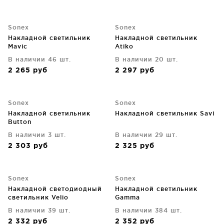
Sonex
Sonex
Накладной светильник
Накладной светильник
Mavic
Atiko
В наличии 46 шт.
В наличии 20 шт.
2 265
руб
2 297
руб
Sonex
Sonex
Накладной светильник
Накладной светильник Savi
Button
В наличии 3 шт.
В наличии 29 шт.
2 303
руб
2 325
руб
Sonex
Sonex
Накладной светодиодный
Накладной светильник
светильник Velio
Gamma
В наличии 39 шт.
В наличии 384 шт.
2 332
руб
2 352
руб