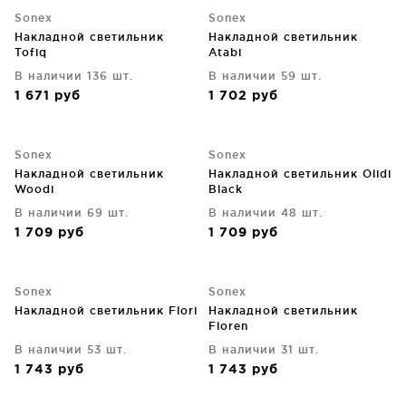
Sonex
Sonex
Накладной светильник
Накладной светильник
Tofiq
Atabi
В наличии 136 шт.
В наличии 59 шт.
1 671
руб
1 702
руб
Sonex
Sonex
Накладной светильник
Накладной светильник Olidi
Woodi
Black
В наличии 69 шт.
В наличии 48 шт.
1 709
руб
1 709
руб
Sonex
Sonex
Накладной светильник Flori
Накладной светильник
Floren
В наличии 53 шт.
В наличии 31 шт.
1 743
руб
1 743
руб