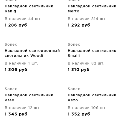
Накладной светильник
Накладной светильник
Rahig
Merto
В наличии 44 шт.
В наличии 814 шт.
1 286
руб
1 292
руб
Sonex
Sonex
Накладной светодиодный
Накладной светильник
светильник Woodi
Smalli
В наличии 1 шт.
В наличии 82 шт.
1 306
руб
1 310
руб
Sonex
Sonex
Накладной светильник
Накладной светильник
Atabi
Kezo
В наличии 12 шт.
В наличии 106 шт.
1 345
руб
1 352
руб