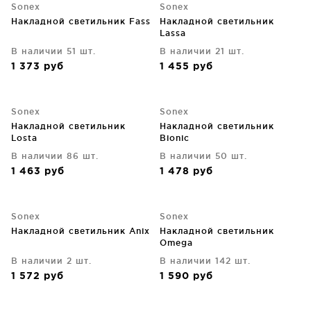
Sonex
Sonex
Накладной светильник Fass
Накладной светильник
Lassa
В наличии 51 шт.
В наличии 21 шт.
1 373
руб
1 455
руб
Sonex
Sonex
Накладной светильник
Накладной светильник
Losta
Bionic
В наличии 86 шт.
В наличии 50 шт.
1 463
руб
1 478
руб
Sonex
Sonex
Накладной светильник Anix
Накладной светильник
Omega
В наличии 2 шт.
В наличии 142 шт.
1 572
руб
1 590
руб