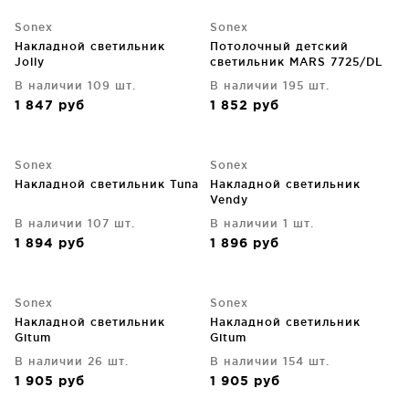
Sonex
Sonex
Накладной светильник
Потолочный детский
Jolly
светильник MARS 7725/DL
40X40X10 CM
В наличии 109 шт.
В наличии 195 шт.
1 847
руб
1 852
руб
Sonex
Sonex
Накладной светильник Tuna
Накладной светильник
Vendy
В наличии 107 шт.
В наличии 1 шт.
1 894
руб
1 896
руб
Sonex
Sonex
Накладной светильник
Накладной светильник
Gitum
Gitum
В наличии 26 шт.
В наличии 154 шт.
1 905
руб
1 905
руб