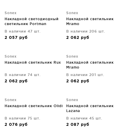
Sonex
Sonex
Накладной светодиодный
Накладной светильник
светильник Portman
Mramo
В наличии 47 шт.
В наличии 206 шт.
2 057
руб
2 062
руб
Sonex
Sonex
Накладной светильник Rux
Накладной светильник
Mramo
В наличии 74 шт.
В наличии 201 шт.
2 062
руб
2 062
руб
Sonex
Sonex
Накладной светильник Olidi
Накладной светильник
Lazana
В наличии 75 шт.
В наличии 45 шт.
2 076
руб
2 087
руб