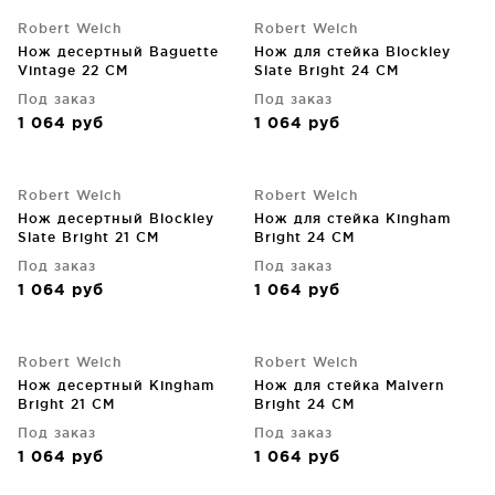
Robert Welch
Robert Welch
Нож десертный Baguette
Нож для стейка Blockley
Vintage 22 CM
Slate Bright 24 CM
Под заказ
Под заказ
1 064
руб
1 064
руб
Robert Welch
Robert Welch
Нож десертный Blockley
Нож для стейка Kingham
Slate Bright 21 CM
Bright 24 CM
Под заказ
Под заказ
1 064
руб
1 064
руб
Robert Welch
Robert Welch
Нож десертный Kingham
Нож для стейка Malvern
Bright 21 CM
Bright 24 CM
Под заказ
Под заказ
1 064
руб
1 064
руб