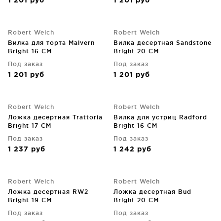
1 201
руб
1 201
руб
Robert Welch
Robert Welch
Вилка для торта Malvern
Вилка десертная Sandstone
Bright 16 CM
Bright 20 CM
Под заказ
Под заказ
1 201
руб
1 201
руб
Robert Welch
Robert Welch
Ложка десертная Trattoria
Вилка для устриц Radford
Bright 17 CM
Bright 16 CM
Под заказ
Под заказ
1 237
руб
1 242
руб
Robert Welch
Robert Welch
Ложка десертная RW2
Ложка десертная Bud
Bright 19 CM
Bright 20 CM
Под заказ
Под заказ