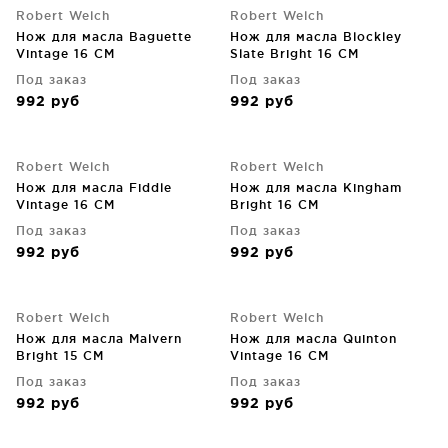
Robert Welch
Robert Welch
Нож для масла Baguette
Нож для масла Blockley
Vintage 16 CM
Slate Bright 16 CM
Под заказ
Под заказ
992
руб
992
руб
Robert Welch
Robert Welch
Нож для масла Fiddle
Нож для масла Kingham
Vintage 16 CM
Bright 16 CM
Под заказ
Под заказ
992
руб
992
руб
Robert Welch
Robert Welch
Нож для масла Malvern
Нож для масла Quinton
Bright 15 CM
Vintage 16 CM
Под заказ
Под заказ
992
руб
992
руб