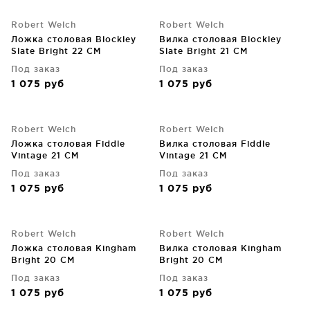
Robert Welch
Robert Welch
Ложка столовая Blockley
Вилка столовая Blockley
Slate Bright 22 CM
Slate Bright 21 CM
Под заказ
Под заказ
1 075
руб
1 075
руб
Robert Welch
Robert Welch
Ложка столовая Fiddle
Вилка столовая Fiddle
Vintage 21 CM
Vintage 21 CM
Под заказ
Под заказ
1 075
руб
1 075
руб
Robert Welch
Robert Welch
Ложка столовая Kingham
Вилка столовая Kingham
Bright 20 CM
Bright 20 CM
Под заказ
Под заказ
1 075
руб
1 075
руб