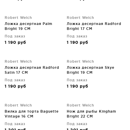
Robert Welch
Robert Welch
Ложка десертная Palm
Ложка десертная Radford
Bright 19 CM
Bright 17 CM
Под заказ
Под заказ
1 190
руб
1 190
руб
Robert Welch
Robert Welch
Ложка десертная Radford
Ложка десертная Skye
Satin 17 CM
Bright 19 CM
Под заказ
Под заказ
1 190
руб
1 190
руб
Robert Welch
Robert Welch
Вилка для торта Baguette
Нож для рыбы Kingham
Vintage 16 CM
Bright 22 CM
Под заказ
Под заказ