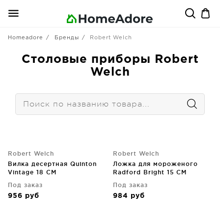
Homeadore
Бренды
Robert Welch
Столовые приборы Robert
Welch
Robert Welch
Robert Welch
Вилка десертная Quinton
Ложка для мороженого
Vintage 18 CM
Radford Bright 15 CM
Под заказ
Под заказ
956
руб
984
руб