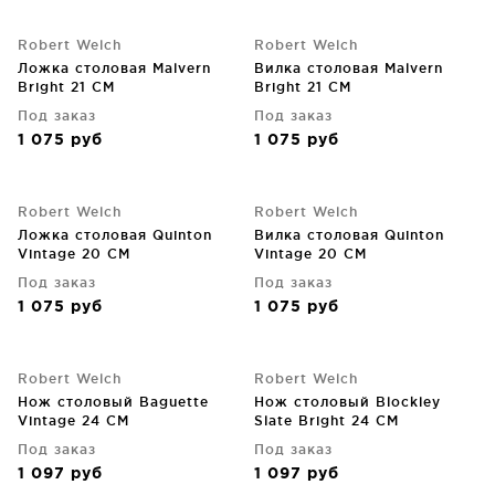
Robert Welch
Robert Welch
Ложка столовая Malvern
Вилка столовая Malvern
Bright 21 CM
Bright 21 CM
Под заказ
Под заказ
1 075
руб
1 075
руб
Robert Welch
Robert Welch
Ложка столовая Quinton
Вилка столовая Quinton
Vintage 20 CM
Vintage 20 CM
Под заказ
Под заказ
1 075
руб
1 075
руб
Robert Welch
Robert Welch
Нож столовый Baguette
Нож столовый Blockley
Vintage 24 CM
Slate Bright 24 CM
Под заказ
Под заказ
1 097
руб
1 097
руб