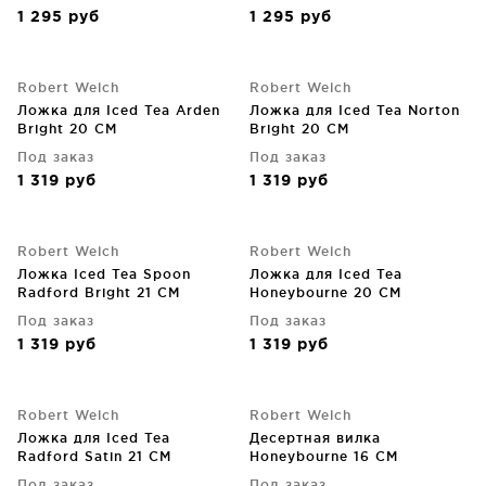
1 295
руб
1 295
руб
Robert Welch
Robert Welch
Ложка для Iced Tea Arden
Ложка для Iced Tea Norton
Bright 20 CM
Bright 20 CM
Под заказ
Под заказ
1 319
руб
1 319
руб
Robert Welch
Robert Welch
Ложка Iced Tea Spoon
Ложка для Iced Tea
Radford Bright 21 CM
Honeybourne 20 CM
Под заказ
Под заказ
1 319
руб
1 319
руб
Robert Welch
Robert Welch
Ложка для Iced Tea
Десертная вилка
Radford Satin 21 CM
Honeybourne 16 CM
Под заказ
Под заказ