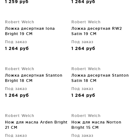
1 259
руб
1 264
руб
Robert Welch
Robert Welch
Ложка десертная Iona
Ложка десертная RW2
Bright 19 CM
Satin 19 CM
Под заказ
Под заказ
1 264
руб
1 264
руб
Robert Welch
Robert Welch
Ложка десертная Stanton
Ложка десертная Stanton
Bright 18 CM
Satin 18 CM
Под заказ
Под заказ
1 264
руб
1 264
руб
Robert Welch
Robert Welch
Нож для масла Arden Bright
Нож для масла Norton
21 CM
Bright 15 CM
Под заказ
Под заказ