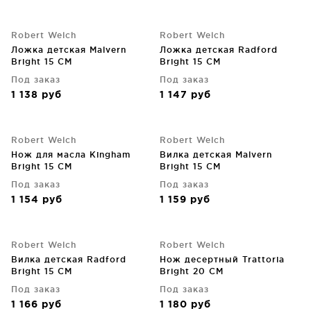
Robert Welch
Robert Welch
Ложка детская Malvern
Ложка детская Radford
Bright 15 CM
Bright 15 CM
Под заказ
Под заказ
1 138
руб
1 147
руб
Robert Welch
Robert Welch
Нож для масла Kingham
Вилка детская Malvern
Bright 15 CM
Bright 15 CM
Под заказ
Под заказ
1 154
руб
1 159
руб
Robert Welch
Robert Welch
Вилка детская Radford
Нож десертный Trattoria
Bright 15 CM
Bright 20 CM
Под заказ
Под заказ
1 166
руб
1 180
руб