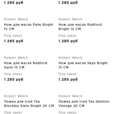
1 285
руб
1 285
руб
Robert Welch
Robert Welch
Нож для масла Palm Bright
Нож для масла Radford
15 CM
Bright 15 CM
Под заказ
Под заказ
1 285
руб
1 285
руб
Robert Welch
Robert Welch
Нож для масла Radford
Нож для масла Skye Bright
Satin 15 CM
15 CM
Под заказ
Под заказ
1 285
руб
1 285
руб
Robert Welch
Robert Welch
Ложка для Iced Tea
Ложка для Iced Tea Quinton
Blockley Slate Bright 20 CM
Vintage 20 CM
Под заказ
Под заказ