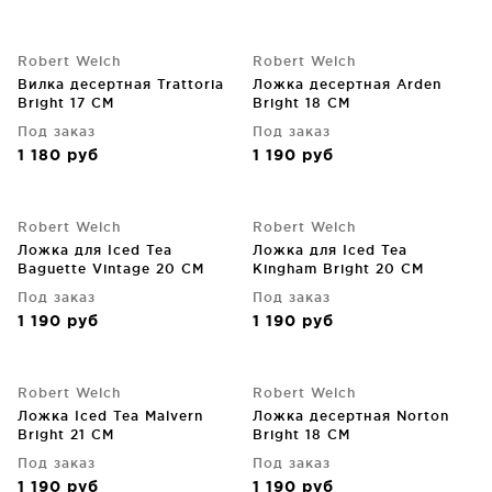
Robert Welch
Robert Welch
Вилка десертная Trattoria
Ложка десертная Arden
Bright 17 CM
Bright 18 CM
Под заказ
Под заказ
1 180
руб
1 190
руб
Robert Welch
Robert Welch
Ложка для Iced Tea
Ложка для Iced Tea
Baguette Vintage 20 CM
Kingham Bright 20 CM
Под заказ
Под заказ
1 190
руб
1 190
руб
Robert Welch
Robert Welch
Ложка Iced Tea Malvern
Ложка десертная Norton
Bright 21 CM
Bright 18 CM
Под заказ
Под заказ
1 190
руб
1 190
руб