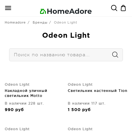
Homeadore
Бренды
Odeon Light
Odeon Light
Odeon Light
Odeon Light
Накладной уличный
Светильник настенный Tion
светильник Motto
В наличии 228 шт.
В наличии 117 шт.
990
руб
1 500
руб
Odeon Light
Odeon Light