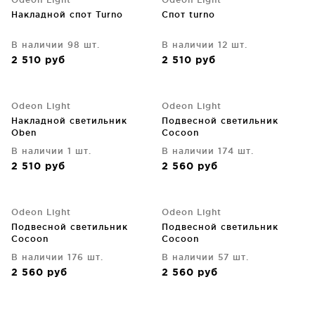
Накладной спот Turno
Спот turno
В наличии 98 шт.
В наличии 12 шт.
2 510
руб
2 510
руб
Odeon Light
Odeon Light
Накладной светильник
Подвесной светильник
Oben
Cocoon
В наличии 1 шт.
В наличии 174 шт.
2 510
руб
2 560
руб
Odeon Light
Odeon Light
Подвесной светильник
Подвесной светильник
Cocoon
Cocoon
В наличии 176 шт.
В наличии 57 шт.
2 560
руб
2 560
руб