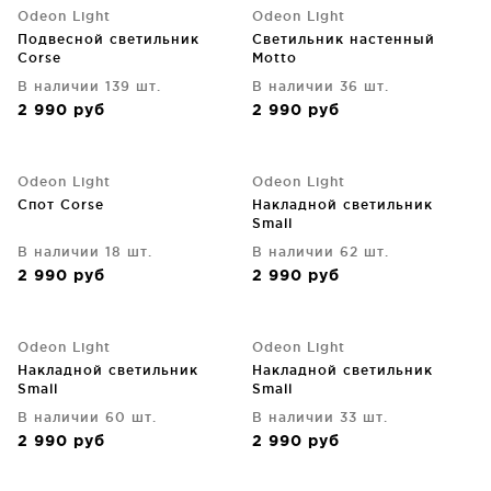
Odeon Light
Odeon Light
Подвесной светильник
Светильник настенный
Corse
Motto
В наличии 139 шт.
В наличии 36 шт.
2 990
руб
2 990
руб
Odeon Light
Odeon Light
Спот Corse
Накладной светильник
Small
В наличии 18 шт.
В наличии 62 шт.
2 990
руб
2 990
руб
Odeon Light
Odeon Light
Накладной светильник
Накладной светильник
Small
Small
В наличии 60 шт.
В наличии 33 шт.
2 990
руб
2 990
руб