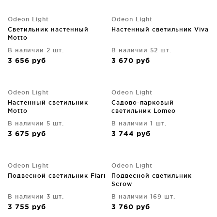
Odeon Light
Odeon Light
Светильник настенный
Настенный светильник Viva
Motto
В наличии 2 шт.
В наличии 52 шт.
3 656
руб
3 670
руб
Odeon Light
Odeon Light
Настенный светильник
Садово-парковый
Motto
светильник Lomeo
В наличии 5 шт.
В наличии 1 шт.
3 675
руб
3 744
руб
Odeon Light
Odeon Light
Подвесной светильник Flari
Подвесной светильник
Scrow
В наличии 3 шт.
В наличии 169 шт.
3 755
руб
3 760
руб