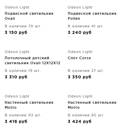
Odeon Light
Odeon Light
Подвесной светильник
Подвесной светильник
Ovali
Pollen
В наличии 79 шт.
В наличии 41 шт.
3 150
руб
3 240
руб
Odeon Light
Odeon Light
Потолочный детский
Спот Corse
светильник Ovali 12X12X12
CM
В наличии 19 шт.
В наличии 27 шт.
3 310
руб
3 350
руб
Odeon Light
Odeon Light
Настенный светильник
Настенный светильник
Motto
Motto
В наличии 93 шт.
В наличии 85 шт.
3 416
руб
3 424
руб