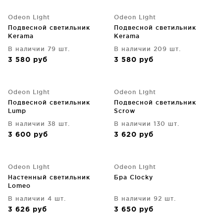
Odeon Light
Odeon Light
Подвесной светильник
Подвесной светильник
Kerama
Kerama
В наличии 79 шт.
В наличии 209 шт.
3 580
руб
3 580
руб
Odeon Light
Odeon Light
Подвесной светильник
Подвесной светильник
Lump
Scrow
В наличии 38 шт.
В наличии 130 шт.
3 600
руб
3 620
руб
Odeon Light
Odeon Light
Настенный светильник
Бра Clocky
Lomeo
В наличии 4 шт.
В наличии 92 шт.
3 626
руб
3 650
руб