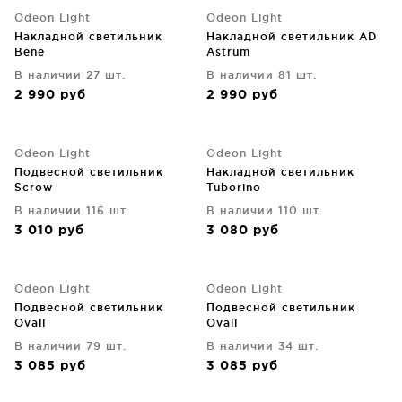
Odeon Light
Odeon Light
Накладной светильник
Накладной светильник AD
Bene
Astrum
В наличии 27 шт.
В наличии 81 шт.
2 990
руб
2 990
руб
Odeon Light
Odeon Light
Подвесной светильник
Накладной светильник
Scrow
Tuborino
В наличии 116 шт.
В наличии 110 шт.
3 010
руб
3 080
руб
Odeon Light
Odeon Light
Подвесной светильник
Подвесной светильник
Ovali
Ovali
В наличии 79 шт.
В наличии 34 шт.
3 085
руб
3 085
руб