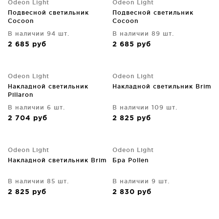
Odeon Light
Odeon Light
Подвесной светильник
Подвесной светильник
Cocoon
Cocoon
В наличии 94 шт.
В наличии 89 шт.
2 685
руб
2 685
руб
Odeon Light
Odeon Light
Накладной светильник
Накладной светильник Brim
Pillaron
В наличии 6 шт.
В наличии 109 шт.
2 704
руб
2 825
руб
Odeon Light
Odeon Light
Накладной светильник Brim
Бра Pollen
В наличии 85 шт.
В наличии 9 шт.
2 825
руб
2 830
руб