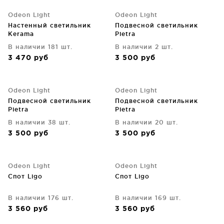
Odeon Light
Odeon Light
Настенный светильник
Подвесной светильник
Kerama
Pietra
В наличии 181 шт.
В наличии 2 шт.
3 470
руб
3 500
руб
Odeon Light
Odeon Light
Подвесной светильник
Подвесной светильник
Pietra
Pietra
В наличии 38 шт.
В наличии 20 шт.
3 500
руб
3 500
руб
Odeon Light
Odeon Light
Спот Ligo
Спот Ligo
В наличии 176 шт.
В наличии 169 шт.
3 560
руб
3 560
руб