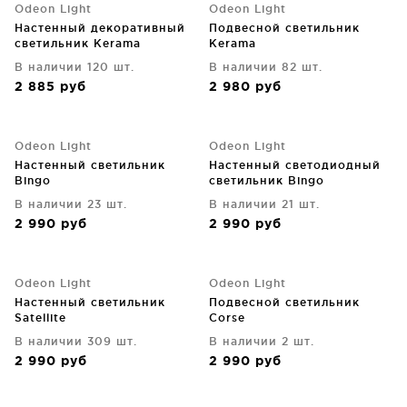
Odeon Light
Odeon Light
Настенный декоративный
Подвесной светильник
светильник Kerama
Kerama
В наличии 120 шт.
В наличии 82 шт.
2 885
руб
2 980
руб
Odeon Light
Odeon Light
Настенный светильник
Настенный светодиодный
Bingo
светильник Bingo
В наличии 23 шт.
В наличии 21 шт.
2 990
руб
2 990
руб
Odeon Light
Odeon Light
Настенный светильник
Подвесной светильник
Satellite
Corse
В наличии 309 шт.
В наличии 2 шт.
2 990
руб
2 990
руб