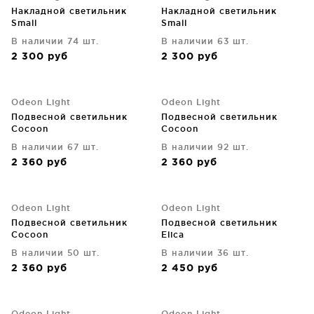
Накладной светильник
Накладной светильник
Small
Small
В наличии 74 шт.
В наличии 63 шт.
2 300
руб
2 300
руб
Odeon Light
Odeon Light
Подвесной светильник
Подвесной светильник
Cocoon
Cocoon
В наличии 67 шт.
В наличии 92 шт.
2 360
руб
2 360
руб
Odeon Light
Odeon Light
Подвесной светильник
Подвесной светильник
Cocoon
Elica
В наличии 50 шт.
В наличии 36 шт.
2 360
руб
2 450
руб
Odeon Light
Odeon Light