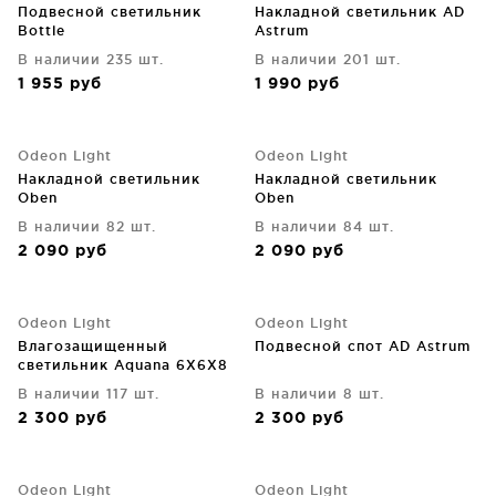
Подвесной светильник
Накладной светильник AD
Bottle
Astrum
В наличии 235 шт.
В наличии 201 шт.
1 955
руб
1 990
руб
Odeon Light
Odeon Light
Накладной светильник
Накладной светильник
Oben
Oben
В наличии 82 шт.
В наличии 84 шт.
2 090
руб
2 090
руб
Odeon Light
Odeon Light
Влагозащищенный
Подвесной спот AD Astrum
светильник Aquana 6X6X8
CM
В наличии 117 шт.
В наличии 8 шт.
2 300
руб
2 300
руб
Odeon Light
Odeon Light