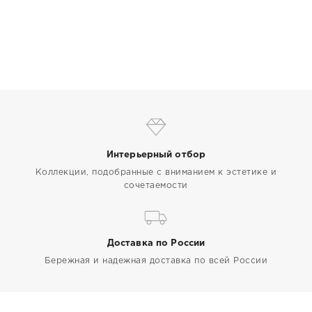
Интерьерный отбор
Коллекции, подобранные с вниманием к эстетике и
сочетаемости
Доставка по России
Бережная и надежная доставка по всей России