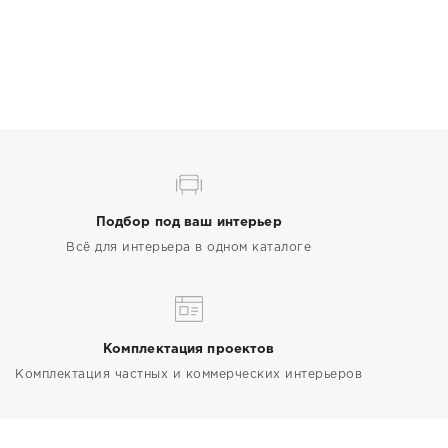
Подбор под ваш интерьер
Всё для интерьера в одном каталоге
Комплектация проектов
Комплектация частных и коммерческих интерьеров