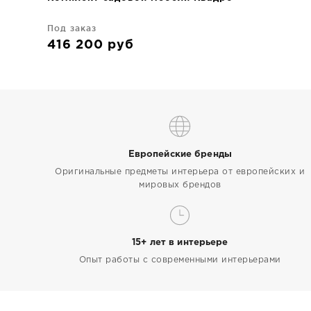
Под заказ
416 200
руб
Европейские бренды
Оригинальные предметы интерьера от европейских и
мировых брендов
15+ лет в интерьере
Опыт работы с современными интерьерами