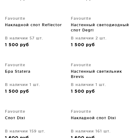
Favourite
Favourite
Накладной спот Reflector
Настенный светодиодный
спот Degri
В наличии 57 шт.
В наличии 2 шт.
1 500
руб
1 500
руб
Favourite
Favourite
Бра Statera
Настенный светильник
Brevis
В наличии 1 шт.
В наличии 1 шт.
1 500
руб
1 500
руб
Favourite
Favourite
Спот Dixi
Накладной спот Dixi
В наличии 159 шт.
В наличии 161 шт.