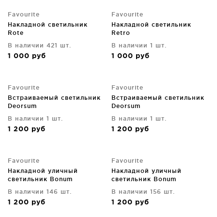
Favourite
Favourite
Накладной светильник
Накладной светильник
Rote
Retro
В наличии 421 шт.
В наличии 1 шт.
1 000
руб
1 000
руб
Favourite
Favourite
Встраиваемый светильник
Встраиваемый светильник
Deorsum
Deorsum
В наличии 1 шт.
В наличии 1 шт.
1 200
руб
1 200
руб
Favourite
Favourite
Накладной уличный
Накладной уличный
светильник Bonum
светильник Bonum
В наличии 146 шт.
В наличии 156 шт.
1 200
руб
1 200
руб