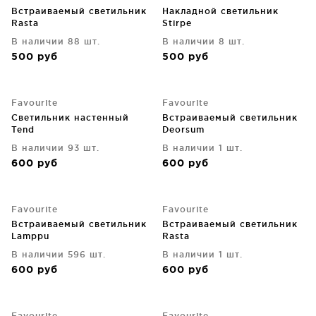
Встраиваемый светильник
Накладной светильник
Rasta
Stirpe
В наличии 88 шт.
В наличии 8 шт.
500
руб
500
руб
Favourite
Favourite
Светильник настенный
Встраиваемый светильник
Tend
Deorsum
В наличии 93 шт.
В наличии 1 шт.
600
руб
600
руб
Favourite
Favourite
Встраиваемый светильник
Встраиваемый светильник
Lamppu
Rasta
В наличии 596 шт.
В наличии 1 шт.
600
руб
600
руб
Favourite
Favourite