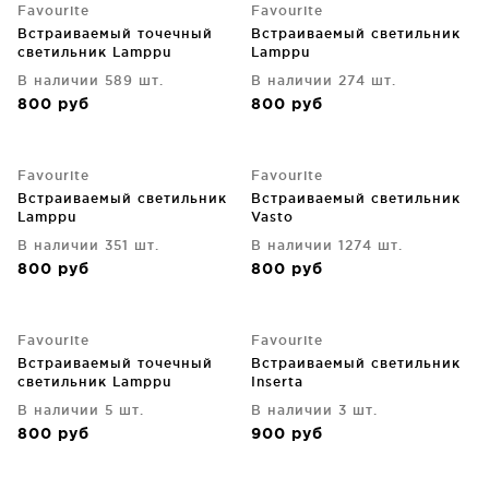
Favourite
Favourite
Встраиваемый точечный
Встраиваемый светильник
светильник Lamppu
Lamppu
В наличии 589 шт.
В наличии 274 шт.
800
руб
800
руб
Favourite
Favourite
Встраиваемый светильник
Встраиваемый светильник
Lamppu
Vasto
В наличии 351 шт.
В наличии 1274 шт.
800
руб
800
руб
Favourite
Favourite
Встраиваемый точечный
Встраиваемый светильник
светильник Lamppu
Inserta
В наличии 5 шт.
В наличии 3 шт.
800
руб
900
руб