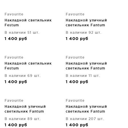
Favourite
Favourite
Накладной светильник
Накладной уличный
Festum
светильник Fantum
В наличии 51 шт.
В наличии 92 шт.
1 400
руб
1 400
руб
Favourite
Favourite
Накладной светильник
Накладной уличный
Festum
светильник Fantum
В наличии 69 шт.
В наличии 11 шт.
1 400
руб
1 400
руб
Favourite
Favourite
Накладной уличный
Накладной уличный
светильник Fantum
светильник Fantum
В наличии 89 шт.
В наличии 207 шт.
1 400
руб
1 400
руб