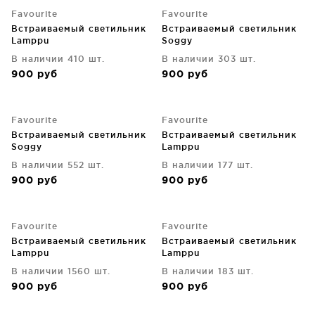
Favourite
Favourite
Встраиваемый светильник
Встраиваемый светильник
Lamppu
Soggy
В наличии 410 шт.
В наличии 303 шт.
900
руб
900
руб
Favourite
Favourite
Встраиваемый светильник
Встраиваемый светильник
Soggy
Lamppu
В наличии 552 шт.
В наличии 177 шт.
900
руб
900
руб
Favourite
Favourite
Встраиваемый светильник
Встраиваемый светильник
Lamppu
Lamppu
В наличии 1560 шт.
В наличии 183 шт.
900
руб
900
руб