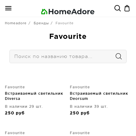
Homeadore
Бренды
Favourite
Favourite
Favourite
Favourite
Встраиваемый светильник
Встраиваемый светильник
Diversa
Deorsum
В наличии 29 шт.
В наличии 39 шт.
250
руб
250
руб
Favourite
Favourite