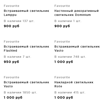
Favourite
Favourite
Встраиваемый светильник
Настенный декоративный
Lamppu
светильник Dominium
В наличии 137 шт.
В наличии 1 шт.
900
руб
900
руб
Favourite
Favourite
Встраиваемый светильник
Встраиваемый светильник
Flashled
Vasto
В наличии 7 шт.
В наличии 748 шт.
950
руб
1 000
руб
Favourite
Favourite
Встраиваемый светильник
Накладной светильник
Vasto
Rote
В наличии 1850 шт.
В наличии 415 шт.
1 000
руб
1 000
руб