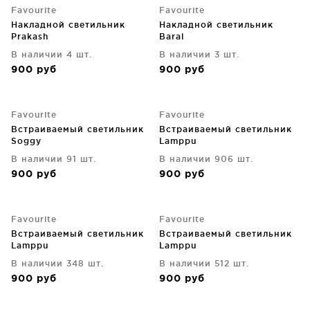
Favourite
Favourite
Накладной светильник
Накладной светильник
Prakash
Baral
В наличии 4 шт.
В наличии 3 шт.
900
руб
900
руб
Favourite
Favourite
Встраиваемый светильник
Встраиваемый светильник
Soggy
Lamppu
В наличии 91 шт.
В наличии 906 шт.
900
руб
900
руб
Favourite
Favourite
Встраиваемый светильник
Встраиваемый светильник
Lamppu
Lamppu
В наличии 348 шт.
В наличии 512 шт.
900
руб
900
руб