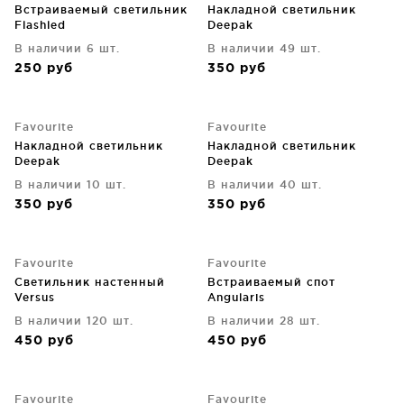
Встраиваемый светильник
Накладной светильник
Flashled
Deepak
В наличии 6 шт.
В наличии 49 шт.
250
руб
350
руб
Favourite
Favourite
Накладной светильник
Накладной светильник
Deepak
Deepak
В наличии 10 шт.
В наличии 40 шт.
350
руб
350
руб
Favourite
Favourite
Светильник настенный
Встраиваемый спот
Versus
Angularis
В наличии 120 шт.
В наличии 28 шт.
450
руб
450
руб
Favourite
Favourite