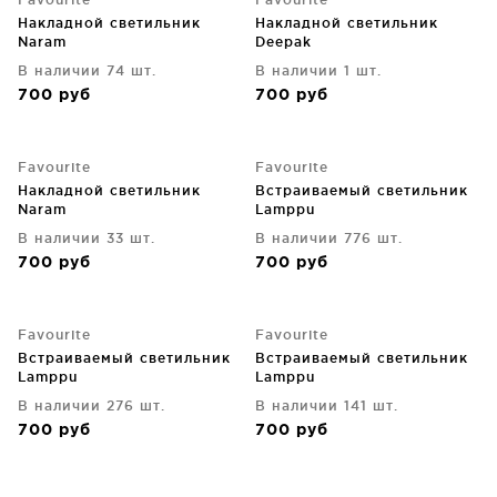
Накладной светильник
Накладной светильник
Naram
Deepak
В наличии 74 шт.
В наличии 1 шт.
700
руб
700
руб
Favourite
Favourite
Накладной светильник
Встраиваемый светильник
Naram
Lamppu
В наличии 33 шт.
В наличии 776 шт.
700
руб
700
руб
Favourite
Favourite
Встраиваемый светильник
Встраиваемый светильник
Lamppu
Lamppu
В наличии 276 шт.
В наличии 141 шт.
700
руб
700
руб