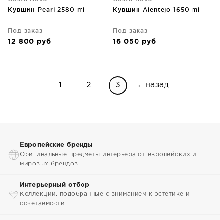
Кувшин Pearl 2580 ml
Кувшин Alentejo 1650 ml
Под заказ
Под заказ
12 800
руб
16 050
руб
1
2
3
←назад
Европейские бренды
Оригинальные предметы интерьера от европейских и
мировых брендов
Интерьерный отбор
Коллекции, подобранные с вниманием к эстетике и
сочетаемости