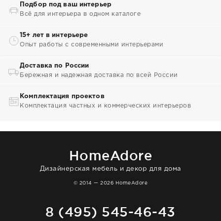
Подбор под ваш интерьер
Всё для интерьера в одном каталоге
15+ лет в интерьере
Опыт работы с современными интерьерами
Доставка по России
Бережная и надежная доставка по всей России
Комплектация проектов
Комплектация частных и коммерческих интерьеров
HomeAdore
Дизайнерская мебель и декор для дома
© 2014 — 2026 HomeAdore
8 (495) 545-46-43