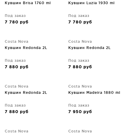
Кувшин Brisa 1760 ml
Кувшин Luzia 1930 ml
Под заказ
Под заказ
7 780
руб
7 780
руб
Costa Nova
Costa Nova
Кувшин Redonda 2L
Кувшин Redonda 2L
Под заказ
Под заказ
7 880
руб
7 880
руб
Costa Nova
Costa Nova
Кувшин Redonda 2L
Кувшин Madeira 1880 ml
Под заказ
Под заказ
7 880
руб
7 950
руб
Costa Nova
Costa Nova