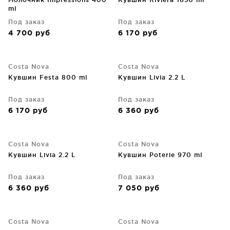
ml
Под заказ
Под заказ
4 700
руб
6 170
руб
Costa Nova
Costa Nova
Кувшин Festa 800 ml
Кувшин Livia 2.2 L
Под заказ
Под заказ
6 170
руб
6 360
руб
Costa Nova
Costa Nova
Кувшин Livia 2.2 L
Кувшин Poterie 970 ml
Под заказ
Под заказ
6 360
руб
7 050
руб
Costa Nova
Costa Nova