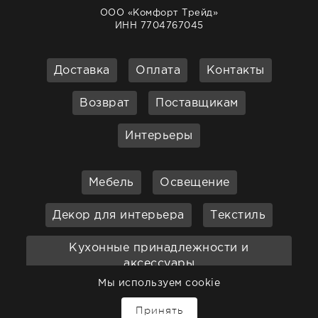
ООО «Комфорт Трейд»
ИНН 7704767045
Доставка
Оплата
Контакты
Возврат
Поставщикам
Интерьеры
Мебель
Освещение
Декор для интерьера
Текстиль
Кухонные принадлежности и
аксессуары
Мы используем cookie
Бар
Ванная
Садовая мебель
↑
Принять