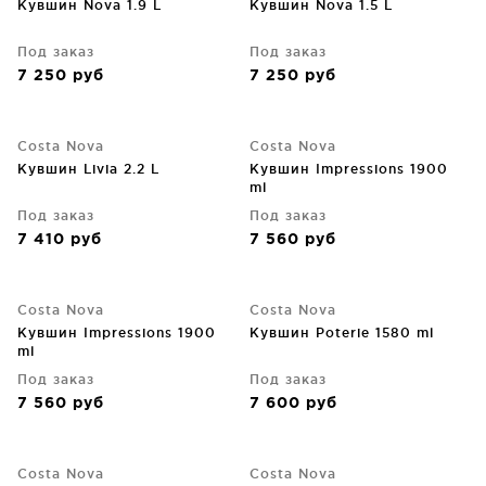
Кувшин Nova 1.9 L
Кувшин Nova 1.5 L
Под заказ
Под заказ
7 250
руб
7 250
руб
Costa Nova
Costa Nova
Кувшин Livia 2.2 L
Кувшин Impressions 1900
ml
Под заказ
Под заказ
7 410
руб
7 560
руб
Costa Nova
Costa Nova
Кувшин Impressions 1900
Кувшин Poterie 1580 ml
ml
Под заказ
Под заказ
7 560
руб
7 600
руб
Costa Nova
Costa Nova