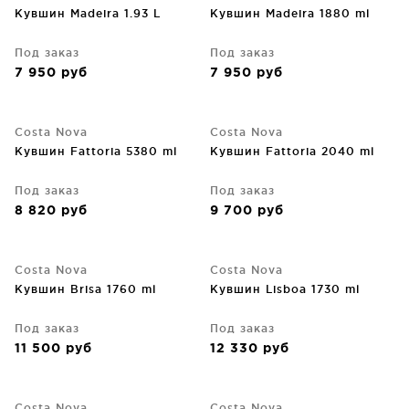
Кувшин Madeira 1.93 L
Кувшин Madeira 1880 ml
Под заказ
Под заказ
7 950
руб
7 950
руб
Costa Nova
Costa Nova
Кувшин Fattoria 5380 ml
Кувшин Fattoria 2040 ml
Под заказ
Под заказ
8 820
руб
9 700
руб
Costa Nova
Costa Nova
Кувшин Brisa 1760 ml
Кувшин Lisboa 1730 ml
Под заказ
Под заказ
11 500
руб
12 330
руб
Costa Nova
Costa Nova