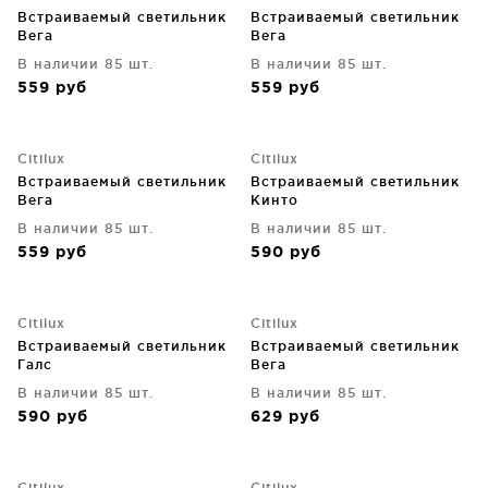
Встраиваемый светильник
Встраиваемый светильник
Вега
Вега
В наличии 85 шт.
В наличии 85 шт.
559
руб
559
руб
Citilux
Citilux
Встраиваемый светильник
Встраиваемый светильник
Вега
Кинто
В наличии 85 шт.
В наличии 85 шт.
559
руб
590
руб
Citilux
Citilux
Встраиваемый светильник
Встраиваемый светильник
Галс
Вега
В наличии 85 шт.
В наличии 85 шт.
590
руб
629
руб
Citilux
Citilux