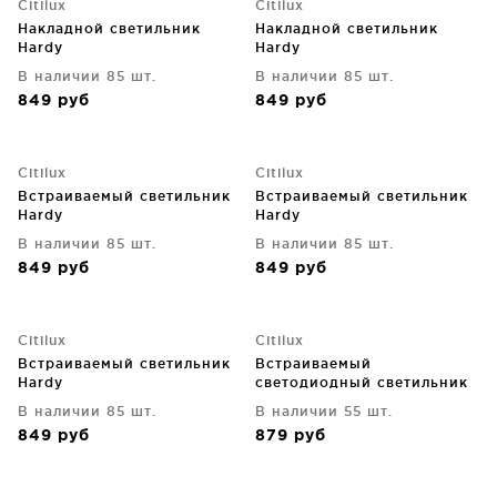
Citilux
Citilux
Накладной светильник
Накладной светильник
Hardy
Hardy
В наличии 85 шт.
В наличии 85 шт.
849
руб
849
руб
Citilux
Citilux
Встраиваемый светильник
Встраиваемый светильник
Hardy
Hardy
В наличии 85 шт.
В наличии 85 шт.
849
руб
849
руб
Citilux
Citilux
Встраиваемый светильник
Встраиваемый
Hardy
светодиодный светильник
Омега
В наличии 85 шт.
В наличии 55 шт.
849
руб
879
руб