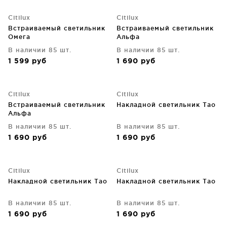
Citilux
Citilux
Встраиваемый светильник
Встраиваемый светильник
Омега
Альфа
В наличии 85 шт.
В наличии 85 шт.
1 599
руб
1 690
руб
Citilux
Citilux
Встраиваемый светильник
Накладной светильник Тао
Альфа
В наличии 85 шт.
В наличии 85 шт.
1 690
руб
1 690
руб
Citilux
Citilux
Накладной светильник Тао
Накладной светильник Тао
В наличии 85 шт.
В наличии 85 шт.
1 690
руб
1 690
руб