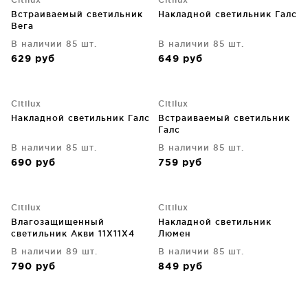
Встраиваемый светильник
Накладной светильник Галс
Вега
В наличии 85 шт.
В наличии 85 шт.
629
руб
649
руб
Citilux
Citilux
Накладной светильник Галс
Встраиваемый светильник
Галс
В наличии 85 шт.
В наличии 85 шт.
690
руб
759
руб
Citilux
Citilux
Влагозащищенный
Накладной светильник
светильник Акви 11X11X4
Люмен
CM
В наличии 89 шт.
В наличии 85 шт.
790
руб
849
руб