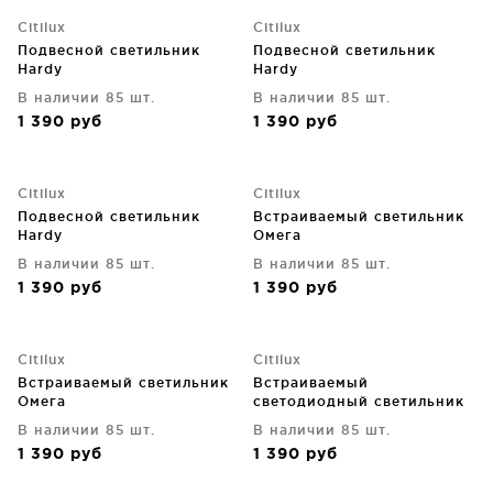
Citilux
Citilux
Подвесной светильник
Подвесной светильник
Hardy
Hardy
В наличии 85 шт.
В наличии 85 шт.
1 390
руб
1 390
руб
Citilux
Citilux
Подвесной светильник
Встраиваемый светильник
Hardy
Омега
В наличии 85 шт.
В наличии 85 шт.
1 390
руб
1 390
руб
Citilux
Citilux
Встраиваемый светильник
Встраиваемый
Омега
светодиодный светильник
Омега
В наличии 85 шт.
В наличии 85 шт.
1 390
руб
1 390
руб