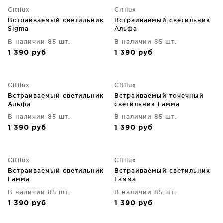
Citilux
Citilux
Встраиваемый светильник
Встраиваемый светильник
Sigma
Альфа
В наличии 85 шт.
В наличии 85 шт.
1 390
руб
1 390
руб
Citilux
Citilux
Встраиваемый светильник
Встраиваемый точечный
Альфа
светильник Гамма
В наличии 85 шт.
В наличии 85 шт.
1 390
руб
1 390
руб
Citilux
Citilux
Встраиваемый светильник
Встраиваемый светильник
Гамма
Гамма
В наличии 85 шт.
В наличии 85 шт.
1 390
руб
1 390
руб