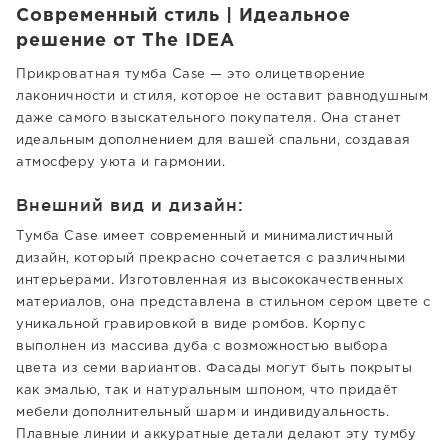
Современный стиль | Идеальное
решение от The IDEA
Прикроватная тумба Case — это олицетворение
лаконичности и стиля, которое не оставит равнодушным
даже самого взыскательного покупателя. Она станет
идеальным дополнением для вашей спальни, создавая
атмосферу уюта и гармонии.
Внешний вид и дизайн:
Тумба Case имеет современный и минималистичный
дизайн, который прекрасно сочетается с различными
интерьерами. Изготовленная из высококачественных
материалов, она представлена в стильном сером цвете с
уникальной гравировкой в виде ромбов. Корпус
выполнен из массива дуба с возможностью выбора
цвета из семи вариантов. Фасады могут быть покрыты
как эмалью, так и натуральным шпоном, что придаёт
мебели дополнительный шарм и индивидуальность.
Плавные линии и аккуратные детали делают эту тумбу