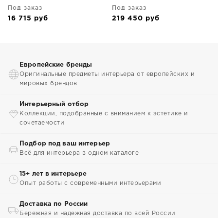
Под заказ
Под заказ
16 715
руб
219 450
руб
Европейские бренды
Оригинальные предметы интерьера от европейских и
мировых брендов
Интерьерный отбор
Коллекции, подобранные с вниманием к эстетике и
сочетаемости
Подбор под ваш интерьер
Всё для интерьера в одном каталоге
15+ лет в интерьере
Опыт работы с современными интерьерами
Доставка по России
Бережная и надежная доставка по всей России