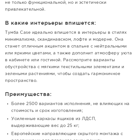
не только функциональной, но и эстетически
привлекательной.
В какие интерьеры впишется:
Тумба Case идеально впишется в интерьеры в стилях
минимализма, скандинавском, лофте и модерне. Она
станет отличным акцентом в спальне с нейтральными
или яркими цветами, а также дополнит атмосферу уюта
в кабинете или гостиной. Рассмотрите варианты
обустройства с мягкими текстильными элементами и
зелеными растениями, чтобы создать гармоничное
пространство.
Преимущества:
Более 2500 вариантов исполнения, не влияющих на
стоимость и срок изготовления;
Усиленные каркасы ящиков из ЛДСП,
выдерживающие вес до 25 кг;
Европейские направляющие скрытого монтажа с