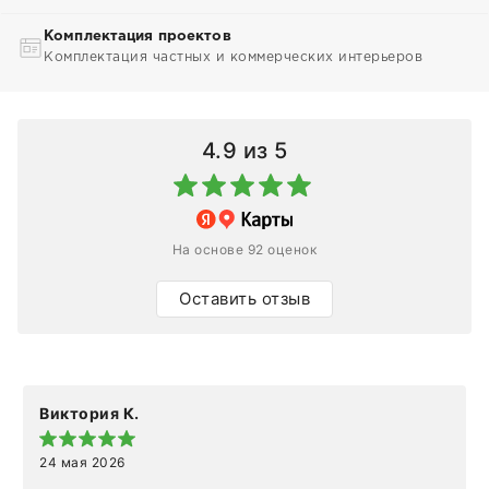
Комплектация проектов
Комплектация частных и коммерческих интерьеров
4.9
из 5
На основе 92 оценок
Оставить отзыв
Виктория К.
24 мая 2026