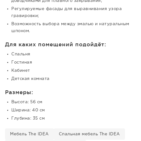
доводчиками для плавного закрывания;
Регулируемые фасады для выравнивания узора
гравировки;
Возможность выбора между эмалью и натуральным
шпоном.
Для каких помещений подойдёт:
Спальня
Гостиная
Кабинет
Детская комната
Размеры:
Высота: 56 см
Ширина: 40 см
Глубина: 35 см
Мебель The IDEA
Спальная мебель The IDEA