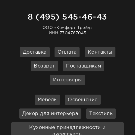
8 (495) 545-46-43
ООО «Комфорт Трейд»
ИНН 7704767045
Доставка
Оплата
Контакты
Возврат
Поставщикам
Интерьеры
Мебель
Освещение
Декор для интерьера
Текстиль
Кухонные принадлежности и
аксессуары