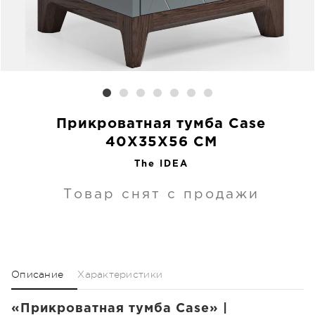
Прикроватная тумба Case
40X35X56 CM
The IDEA
Товар снят с продажи
Описание
Характеристики
«Прикроватная тумба Case» |