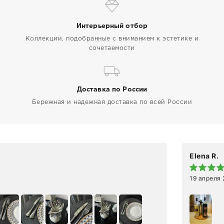
Интерьерный отбор
Коллекции, подобранные с вниманием к эстетике и
сочетаемости
Доставка по России
Бережная и надежная доставка по всей России
Elena R.
19 апреля