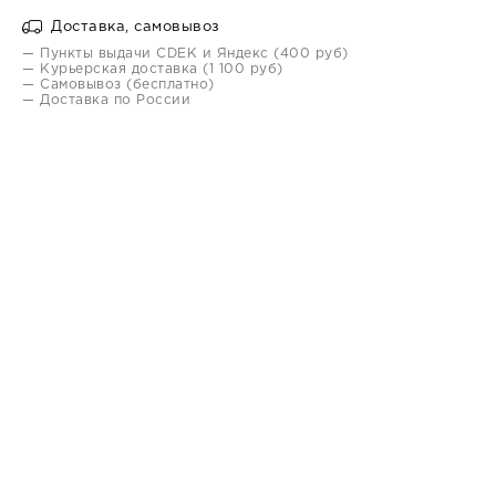
Доставка, самовывоз
— Пункты выдачи CDEK и Яндекс (400 руб)
— Курьерская доставка (1 100 руб)
— Самовывоз (бесплатно)
— Доставка по России