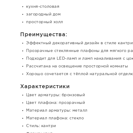
кухня-столовая
загородный дом
просторный холл
Преимущества:
Эффектный декоративный дизайн в стиле кантри
Прозрачные стеклянные плафоны для мягкого ра
Подходит для LED-ламп и ламп накаливания с цо
Рассчитана на освещение просторной комнаты
Хорошо сочетается с тёплой натуральной отделк
Характеристики
Цвет арматуры: бронзовый
Цвет плафона: прозрачный
Материал арматуры: металл
Материал плафона: стекло
Стиль: кантри