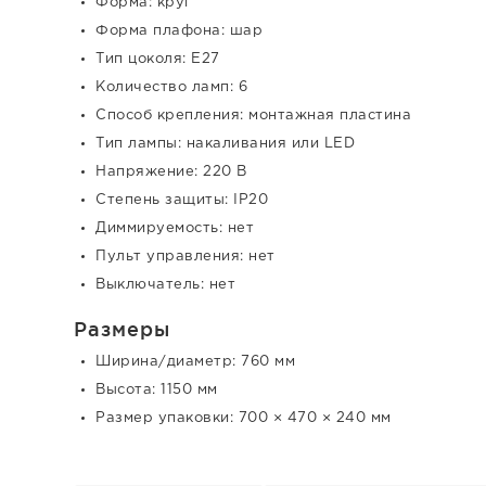
Форма: круг
Форма плафона: шар
Тип цоколя: E27
Количество ламп: 6
Способ крепления: монтажная пластина
Тип лампы: накаливания или LED
Напряжение: 220 В
Степень защиты: IP20
Диммируемость: нет
Пульт управления: нет
Выключатель: нет
Размеры
Ширина/диаметр: 760 мм
Высота: 1150 мм
Размер упаковки: 700 × 470 × 240 мм