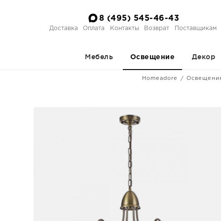
8 (495) 545-46-43
Доставка
Оплата
Контакты
Возврат
Поставщикам
Мебель
Декор
Освещение
Homeadore
Освещени