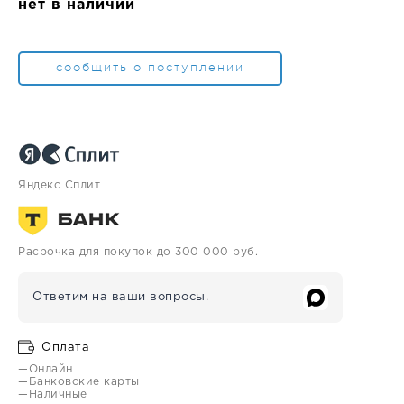
нет в наличии
сообщить о поступлении
Яндекс Сплит
Расрочка для покупок до 300 000 руб.
Ответим на ваши вопросы.
Оплата
—Онлайн
—Банковские карты
—Наличные