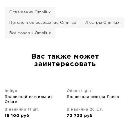
Освещение Omnilux
Потолочное освещение Omnilux
Люстры Omnilux
Все товары Omnilux
Вас также может
заинтересовать
Indigo
Odeon Light
Подвесной светильник
Подвесная люстра Focco
Orlare
В наличии 11 шт.
В наличии 26 шт.
16 100
руб
72 723
руб