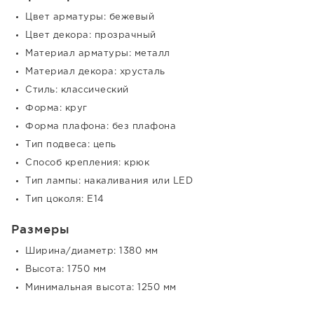
Цвет арматуры: бежевый
Цвет декора: прозрачный
Материал арматуры: металл
Материал декора: хрусталь
Стиль: классический
Форма: круг
Форма плафона: без плафона
Тип подвеса: цепь
Способ крепления: крюк
Тип лампы: накаливания или LED
Тип цоколя: E14
Размеры
Ширина/диаметр: 1380 мм
Высота: 1750 мм
Минимальная высота: 1250 мм