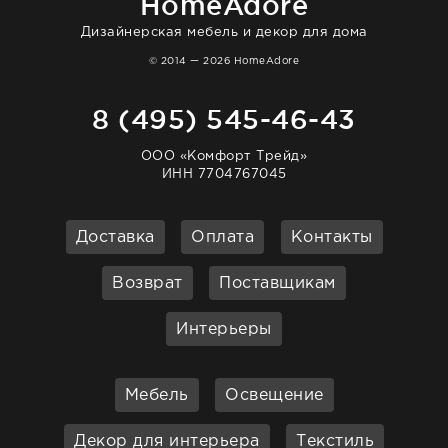
HomeAdore
Дизайнерская мебель и декор для дома
© 2014 — 2026 HomeAdore
8 (495) 545-46-43
ООО «Комфорт Трейд»
ИНН 7704767045
Доставка
Оплата
Контакты
Возврат
Поставщикам
Интерьеры
Мебель
Освещение
Декор для интерьера
Текстиль