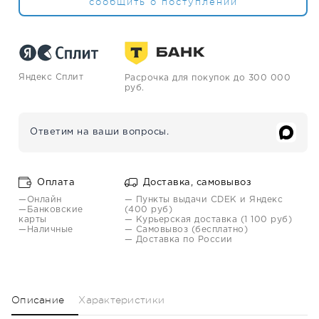
сообщить о поступлении
Яндекс Сплит
Расрочка для покупок до 300 000
руб.
Ответим на ваши вопросы.
Оплата
Доставка, самовывоз
—Онлайн
— Пункты выдачи CDEK и Яндекс
—Банковские
(400 руб)
карты
— Курьерская доставка (1 100 руб)
—Наличные
— Самовывоз (бесплатно)
— Доставка по России
Описание
Характеристики