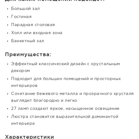
Большой зал
Гостиная
Парадная столовая
Холл или входная зона
Банкетный зал
Преимущества:
Эффектный классический дизайн с хрустальным
декором
Подходит для больших помещений и просторных
интерьеров
Сочетание бежевого металла и прозрачного хрусталя
выглядит благородно и легко
27 ламп создают яркое, насыщенное освещение
Люстра становится выразительной доминантой
интерьера
Характеристики