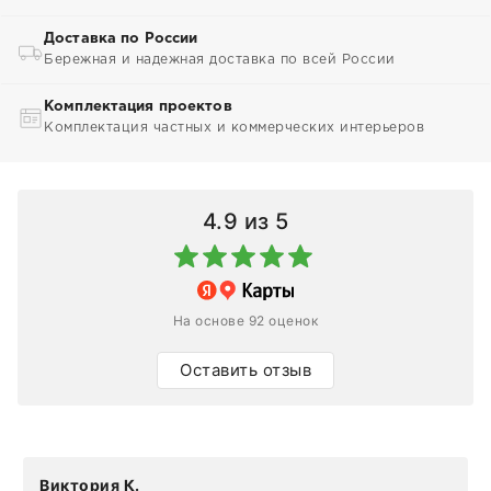
Доставка по России
Бережная и надежная доставка по всей России
Комплектация проектов
Комплектация частных и коммерческих интерьеров
4.9
из 5
На основе 92 оценок
Оставить отзыв
Виктория К.