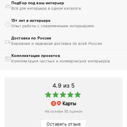
Подбор под ваш интерьер
Всё для интерьера в одном каталоге
15+ лет в интерьере
Опыт работы с современными интерьерами
Доставка по России
Бережная и надежная доставка по всей России
Комплектация проектов
Комплектация частных и коммерческих интерьеров
4.9
из 5
На основе 92 оценок
Оставить отзыв