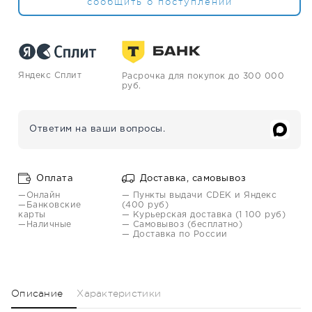
сообщить о поступлении
Яндекс Сплит
Расрочка для покупок до 300 000
руб.
Ответим на ваши вопросы.
Оплата
Доставка, самовывоз
—Онлайн
— Пункты выдачи CDEK и Яндекс
—Банковские
(400 руб)
карты
— Курьерская доставка (1 100 руб)
—Наличные
— Самовывоз (бесплатно)
— Доставка по России
Описание
Характеристики