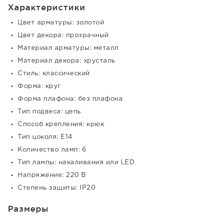
Характеристики
Цвет арматуры: золотой
Цвет декора: прозрачный
Материал арматуры: металл
Материал декора: хрусталь
Стиль: классический
Форма: круг
Форма плафона: без плафона
Тип подвеса: цепь
Способ крепления: крюк
Тип цоколя: E14
Количество ламп: 6
Тип лампы: накаливания или LED
Напряжение: 220 В
Степень защиты: IP20
Размеры