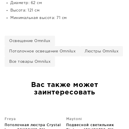
Диаметр: 62 см
Высота: 121 см
Минимальная высота: 71 см
Освещение Omnilux
Потолочное освещение Omnilux
Люстры Omnilux
Все товары Omnilux
Вас также может
заинтересовать
Freya
Maytoni
Потолочная люстра Crystal
Подвесной светильник