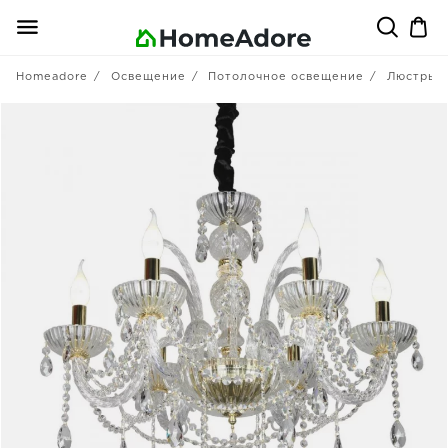
Homeadore
Освещение
Потолочное освещение
Люстры