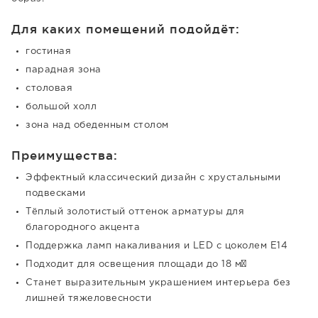
Для каких помещений подойдёт:
гостиная
парадная зона
столовая
большой холл
зона над обеденным столом
Преимущества:
Эффектный классический дизайн с хрустальными
подвесками
Тёплый золотистый оттенок арматуры для
благородного акцента
Поддержка ламп накаливания и LED с цоколем E14
Подходит для освещения площади до 18 м²
Станет выразительным украшением интерьера без
лишней тяжеловесности