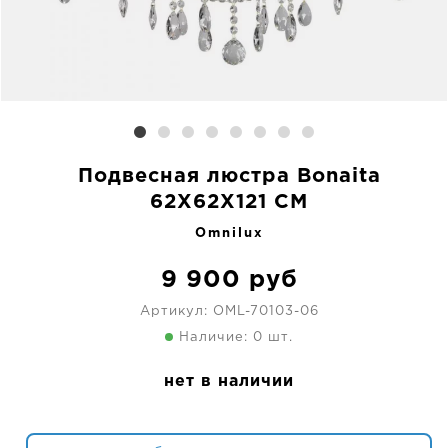
Подвесная люстра Bonaita
62X62X121 CM
Omnilux
9 900
руб
Артикул:
OML-70103-06
Наличие: 0 шт.
нет в наличии