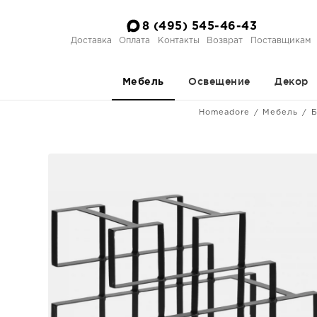
8 (495) 545-46-43
Доставка
Оплата
Контакты
Возврат
Поставщикам
Освещение
Декор
Мебель
Homeadore
Мебель
Б