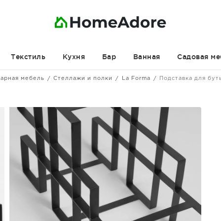
Текстиль
Кухня
Бар
Ванная
Садовая ме
арная мебель
Стеллажи и полки
La Forma
Подставка для бут