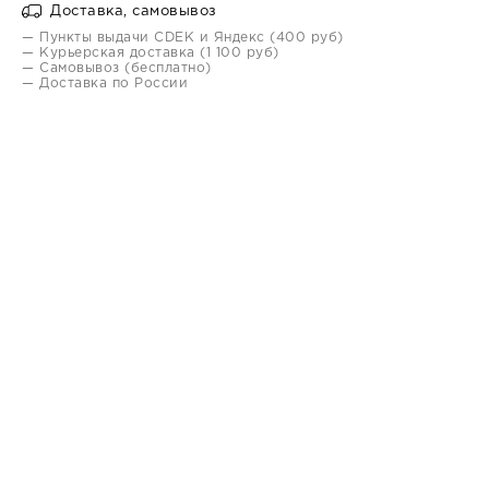
Доставка, самовывоз
— Пункты выдачи CDEK и Яндекс (400 руб)
— Курьерская доставка (1 100 руб)
— Самовывоз (бесплатно)
— Доставка по России