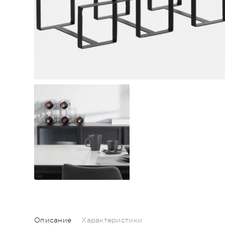
Описание
Характеристики