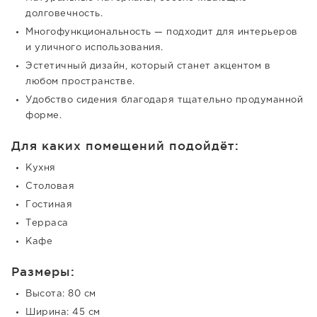
долговечность.
Многофункциональность — подходит для интерьеров
и уличного использования.
Эстетичный дизайн, который станет акцентом в
любом пространстве.
Удобство сидения благодаря тщательно продуманной
форме.
Для каких помещений подойдёт:
Кухня
Столовая
Гостиная
Терраса
Кафе
Размеры:
Высота: 80 см
Ширина: 45 см