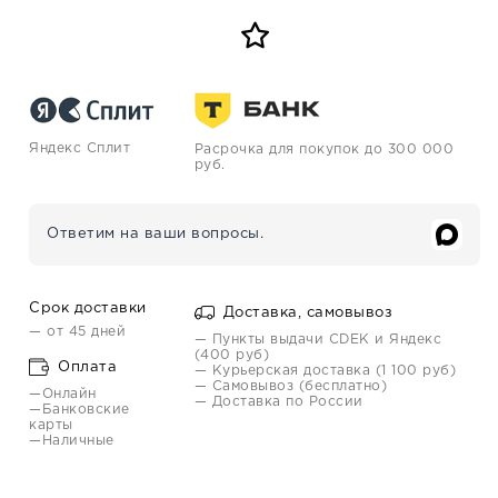
Яндекс Сплит
Расрочка для покупок до 300 000
руб.
Ответим на ваши вопросы.
Срок доставки
Доставка, самовывоз
— от 45 дней
— Пункты выдачи CDEK и Яндекс
(400 руб)
Оплата
— Курьерская доставка (1 100 руб)
— Самовывоз (бесплатно)
—Онлайн
— Доставка по России
—Банковские
карты
—Наличные