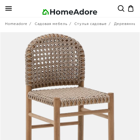
Homeadore
Садовая мебель
Стулья садовые
Деревянные