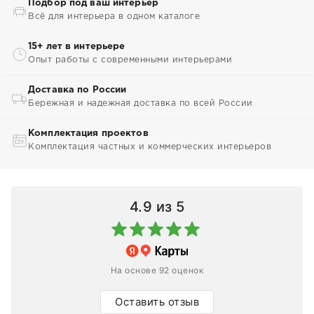
Подбор под ваш интерьер
Всё для интерьера в одном каталоге
15+ лет в интерьере
Опыт работы с современными интерьерами
Доставка по России
Бережная и надежная доставка по всей России
Комплектация проектов
Комплектация частных и коммерческих интерьеров
4.9
из 5
На основе 92 оценок
Оставить отзыв