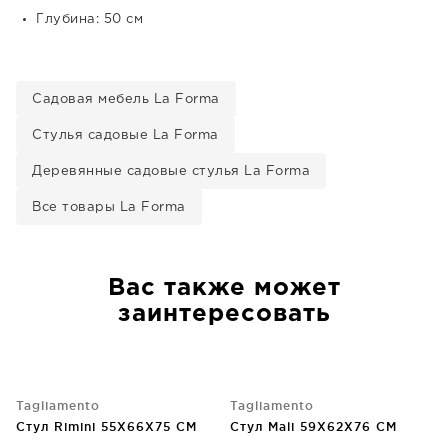
Глубина: 50 см
Садовая мебель La Forma
Стулья садовые La Forma
Деревянные садовые стулья La Forma
Все товары La Forma
Вас также может
заинтересовать
Tagliamento
Tagliamento
Стул Rimini 55X66X75 CM
Стул Mali 59X62X76 CM