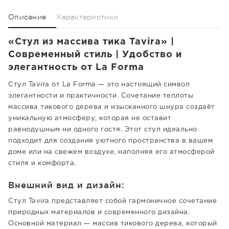
Описание
Характеристики
«Стул из массива тика Tavira» |
Современный стиль | Удобство и
элегантность от La Forma
Стул Tavira от La Forma — это настоящий символ
элегантности и практичности. Сочетание теплоты
массива тикового дерева и изысканного шнура создаёт
уникальную атмосферу, которая не оставит
равнодушным ни одного гостя. Этот стул идеально
подходит для создания уютного пространства в вашем
доме или на свежем воздухе, наполняя его атмосферой
стиля и комфорта.
Внешний вид и дизайн:
Стул Tavira представляет собой гармоничное сочетание
природных материалов и современного дизайна.
Основной материал — массив тикового дерева, который