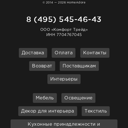
© 2014 — 2026 HomeAdore
8 (495) 545-46-43
ООО «Комфорт Трейд»
ИНН 7704767045
Доставка
Оплата
Контакты
Возврат
Поставщикам
Интерьеры
Мебель
Освещение
Декор для интерьера
Текстиль
Кухонные принадлежности и