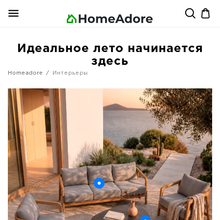
Идеальное лето начинается
здесь
Homeadore
Интерьеры