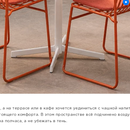
, а на террасе или в кафе хочется уединиться с чашкой напит
стоящего комфорта. В этом пространстве всё подчинено возду
а полчаса, а не убежать в тень.