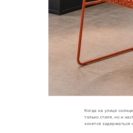
Когда на улице солнце
только стиля, но и на
хочется задержаться н