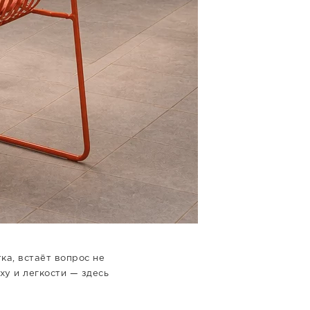
ка, встаёт вопрос не
ху и легкости — здесь