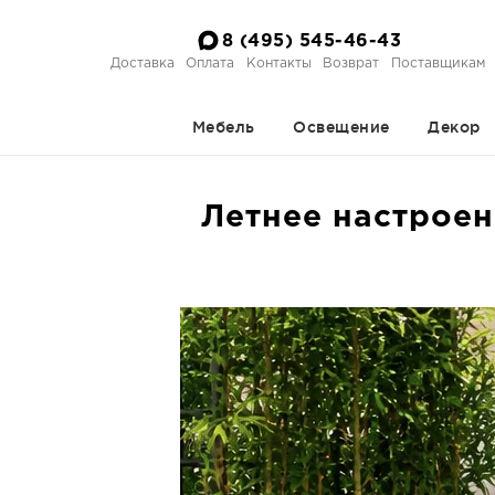
8 (495) 545-46-43
Доставка
Оплата
Контакты
Возврат
Поставщикам
Мебель
Освещение
Декор
Летнее настроен