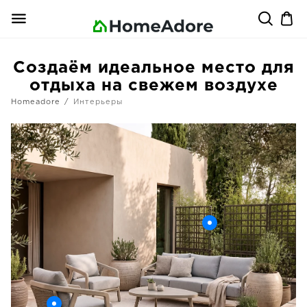
Создаём идеальное место для
отдыха на свежем воздухе
Homeadore
Интерьеры