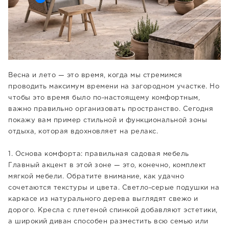
Весна и лето — это время, когда мы стремимся
проводить максимум времени на загородном участке. Но
чтобы это время было по-настоящему комфортным,
важно правильно организовать пространство. Сегодня
покажу вам пример стильной и функциональной зоны
отдыха, которая вдохновляет на релакс.
1. Основа комфорта: правильная садовая мебель
Главный акцент в этой зоне — это, конечно, комплект
мягкой мебели. Обратите внимание, как удачно
сочетаются текстуры и цвета. Светло-серые подушки на
каркасе из натурального дерева выглядят свежо и
дорого. Кресла с плетеной спинкой добавляют эстетики,
а широкий диван способен разместить всю семью или