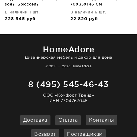
зоны Брюссель
70X35X146 CM
В наличии 1 шт.
В наличии 6 шт.
228 945
руб
22 820
руб
HomeAdore
Дизайнерская мебель и декор для дома
© 2014 — 2026 HomeAdore
8 (495) 545-46-43
ООО «Комфорт Трейд»
ИНН 7704767045
Доставка
Оплата
Контакты
Возврат
Поставщикам