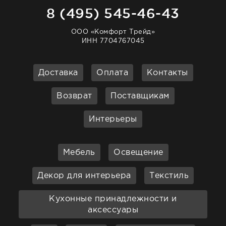
8 (495) 545-46-43
ООО «Комфорт Трейд»
ИНН 7704767045
Доставка
Оплата
Контакты
Возврат
Поставщикам
Интерьеры
Мебель
Освещение
Декор для интерьера
Текстиль
Кухонные принадлежности и
аксессуары