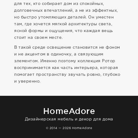
для тех, кто собирает дом из спокойных,
долговечных впечатлений, а не из эффектных,
но быстро утомляющих деталей. Он уместен
там, где хочется мягкой архитектуры света,
ясной формы и ощущения, что каждая вещь
стоит на своем месте.
В такой среде освещение становится не фоном
и не акцентом в одиночку, а связующим
элементом. Именно поэтому коллекция Ротор
воспринимается как часть интерьера, которая
помогает пространству звучать ровно, глубоко
и уверенно.
HomeAdore
Дизайнерская мебель и декор для дома
© 2014 — 2026 HomeAdore