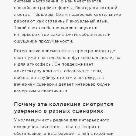
система настроения. В ней чувствуется
спокойная графика формы, благодаря которой
люстры, торшеры, бра и подвесные светильники
работают как связанный визуальный язык.
Такой свет особенно хорошо звучит в
интерьерах, где важны ритм, собранность и
ощущение продуманности.
Ротор легко вписывается в пространство, где
свет нужен не только для функциональности, но
и для атмосферы. Он поддерживает
архитектуру комнаты, обозначает зоны,
добавляет глубину стенам и потолку, а в
вечернем сценарии делает интерьер более
камерным и пластичным.
Почему эта коллекция смотрится
уверенно в разных сценариях
У коллекции есть редкое для интерьерного
освещения качество — она не спорит с
обстановкой, а выстраивает с ней спокойный