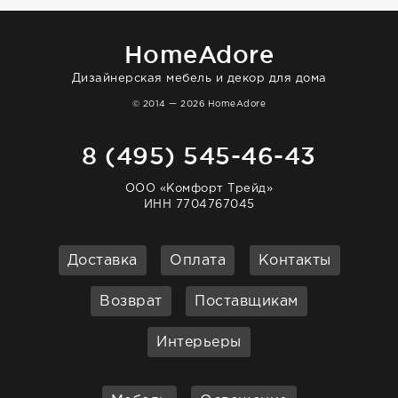
HomeAdore
Дизайнерская мебель и декор для дома
© 2014 — 2026 HomeAdore
8 (495) 545-46-43
ООО «Комфорт Трейд»
ИНН 7704767045
Доставка
Оплата
Контакты
Возврат
Поставщикам
Интерьеры