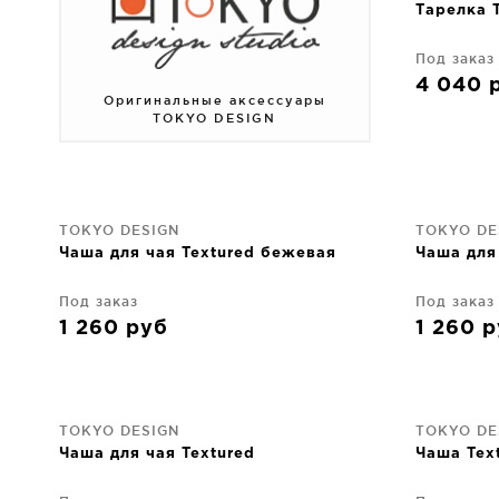
Тарелка T
Под заказ
4 040
Оригинальные аксессуары
TOKYO DESIGN
TOKYO DESIGN
TOKYO DE
Чаша для чая Textured бежевая
Чаша для
Под заказ
Под заказ
1 260
руб
1 260
р
TOKYO DESIGN
TOKYO DE
Чаша для чая Textured
Чаша Tex