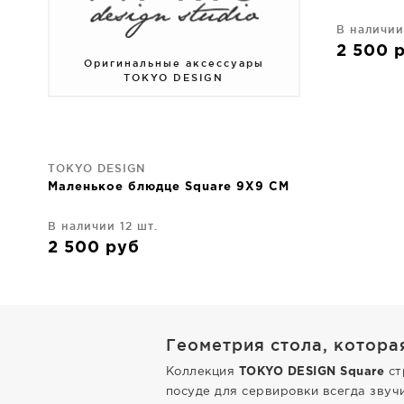
В наличии
2 500
Оригинальные аксессуары
TOKYO DESIGN
TOKYO DESIGN
Маленькое блюдце Square 9X9 CM
В наличии 12 шт.
2 500
руб
Геометрия стола, котора
Коллекция
TOKYO DESIGN Square
ст
посуде для сервировки всегда звуч