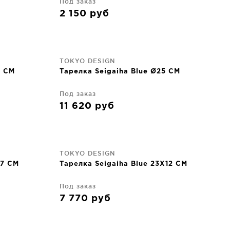
Под заказ
2 150
руб
TOKYO DESIGN
6 CM
Тарелка Seigaiha Blue Ø25 CM
Под заказ
11 620
руб
TOKYO DESIGN
X7 CM
Тарелка Seigaiha Blue 23X12 CM
Под заказ
7 770
руб