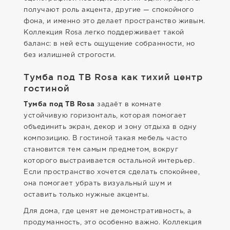
получают роль акцента, другие — спокойного
фона, и именно это делает пространство живым.
Коллекция Rosa легко поддерживает такой
баланс: в ней есть ощущение собранности, но
без излишней строгости.
Тумба под ТВ Rosa как тихий центр
гостиной
Тумба под ТВ Rosa
задаёт в комнате
устойчивую горизонталь, которая помогает
объединить экран, декор и зону отдыха в одну
композицию. В гостиной такая мебель часто
становится тем самым предметом, вокруг
которого выстраивается остальной интерьер.
Если пространство хочется сделать спокойнее,
она помогает убрать визуальный шум и
оставить только нужные акценты.
Для дома, где ценят не демонстративность, а
продуманность, это особенно важно. Коллекция