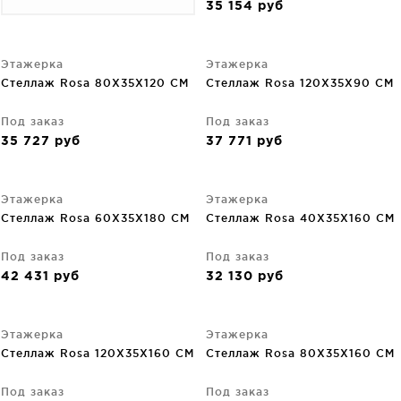
35 154
руб
Этажерка
Этажерка
Стеллаж Rosa 80X35X120 CM
Стеллаж Rosa 120X35X90 CM
Под заказ
Под заказ
35 727
руб
37 771
руб
Этажерка
Этажерка
Стеллаж Rosa 60X35X180 CM
Стеллаж Rosa 40X35X160 CM
Под заказ
Под заказ
42 431
руб
32 130
руб
Этажерка
Этажерка
Стеллаж Rosa 120X35X160 CM
Стеллаж Rosa 80X35X160 CM
Под заказ
Под заказ