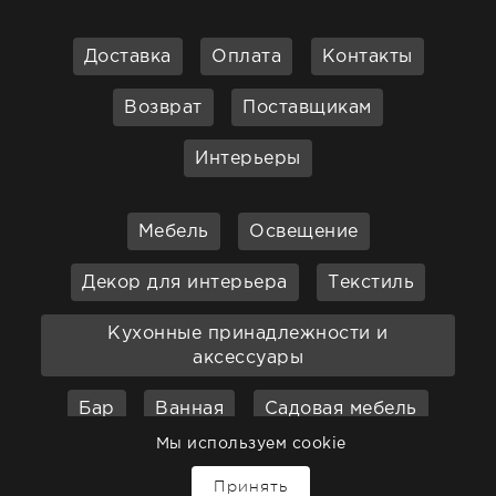
Доставка
Оплата
Контакты
Возврат
Поставщикам
Интерьеры
Мебель
Освещение
Декор для интерьера
Текстиль
Кухонные принадлежности и
аксессуары
Бар
Ванная
Садовая мебель
Мы используем cookie
Принять