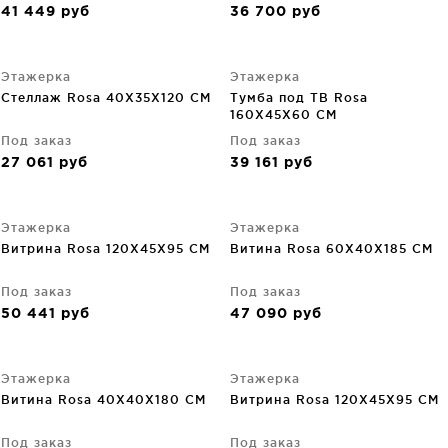
41 449
руб
36 700
руб
Этажерка
Этажерка
Стеллаж Rosa 40X35X120 CM
Тумба под ТВ Rosa
160X45X60 CM
Под заказ
Под заказ
27 061
руб
39 161
руб
Этажерка
Этажерка
Витрина Rosa 120X45X95 CM
Витина Rosa 60X40X185 CM
Под заказ
Под заказ
50 441
руб
47 090
руб
Этажерка
Этажерка
Витина Rosa 40X40X180 CM
Витрина Rosa 120X45X95 CM
Под заказ
Под заказ