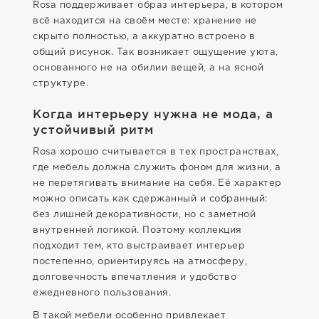
Rosa поддерживает образ интерьера, в котором
всё находится на своём месте: хранение не
скрыто полностью, а аккуратно встроено в
общий рисунок. Так возникает ощущение уюта,
основанного не на обилии вещей, а на ясной
структуре.
Когда интерьеру нужна не мода, а
устойчивый ритм
Rosa хорошо считывается в тех пространствах,
где мебель должна служить фоном для жизни, а
не перетягивать внимание на себя. Её характер
можно описать как сдержанный и собранный:
без лишней декоративности, но с заметной
внутренней логикой. Поэтому коллекция
подходит тем, кто выстраивает интерьер
постепенно, ориентируясь на атмосферу,
долговечность впечатления и удобство
ежедневного пользования.
В такой мебели особенно привлекает