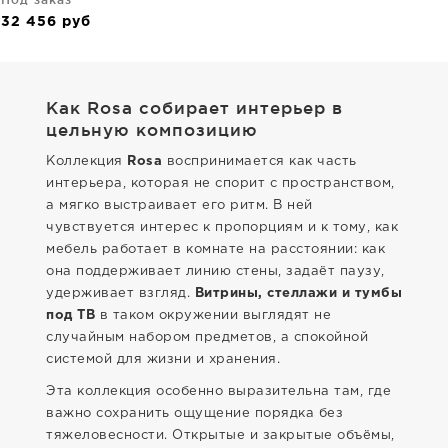
32 456
руб
Как Rosa собирает интерьер в
цельную композицию
Коллекция
Rosa
воспринимается как часть
интерьера, которая не спорит с пространством,
а мягко выстраивает его ритм. В ней
чувствуется интерес к пропорциям и к тому, как
мебель работает в комнате на расстоянии: как
она поддерживает линию стены, задаёт паузу,
удерживает взгляд.
Витрины, стеллажи и тумбы
под ТВ
в таком окружении выглядят не
случайным набором предметов, а спокойной
системой для жизни и хранения.
Эта коллекция особенно выразительна там, где
важно сохранить ощущение порядка без
тяжеловесности. Открытые и закрытые объёмы,