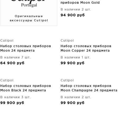
приборов Moon Gold
В наличии 2 шт.
94 900
руб
Оригинальные
аксессуары Cutipol
Cutipol
Cutipol
Набор столовых приборов
Набор столовых приборов
Moon 24 предмета
Moon Copper 24 предмета
В наличии 7 шт.
В наличии 1 шт.
64 900
руб
99 900
руб
Cutipol
Cutipol
Набор столовых приборов
Набор столовых приборов
Moon Black 24 предмета
Moon Champagne 24 предмета
В наличии 3 шт.
В наличии 2 шт.
99 900
руб
99 900
руб