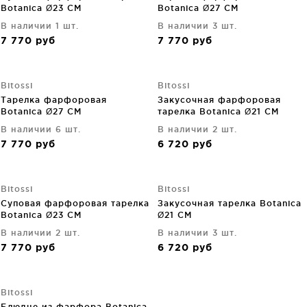
Botanica Ø23 CM
Botanica Ø27 CM
В наличии 1 шт.
В наличии 3 шт.
7 770
руб
7 770
руб
Bitossi
Bitossi
Тарелка фарфоровая
Закусочная фарфоровая
Botanica Ø27 CM
тарелка Botanica Ø21 CM
В наличии 6 шт.
В наличии 2 шт.
7 770
руб
6 720
руб
Bitossi
Bitossi
Суповая фарфоровая тарелка
Закусочная тарелка Botanica
Botanica Ø23 CM
Ø21 CM
В наличии 2 шт.
В наличии 3 шт.
7 770
руб
6 720
руб
Bitossi
Блюдце из фарфора Botanica