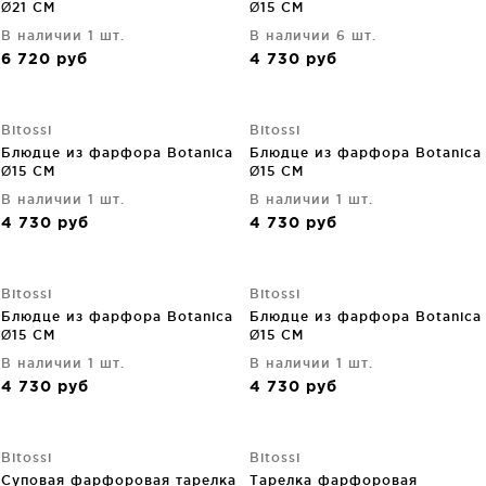
Ø21 CM
Ø15 CM
В наличии 1 шт.
В наличии 6 шт.
6 720
руб
4 730
руб
Bitossi
Bitossi
Блюдце из фарфора Botanica
Блюдце из фарфора Botanica
Ø15 CM
Ø15 CM
В наличии 1 шт.
В наличии 1 шт.
4 730
руб
4 730
руб
Bitossi
Bitossi
Блюдце из фарфора Botanica
Блюдце из фарфора Botanica
Ø15 CM
Ø15 CM
В наличии 1 шт.
В наличии 1 шт.
4 730
руб
4 730
руб
Bitossi
Bitossi
Суповая фарфоровая тарелка
Тарелка фарфоровая