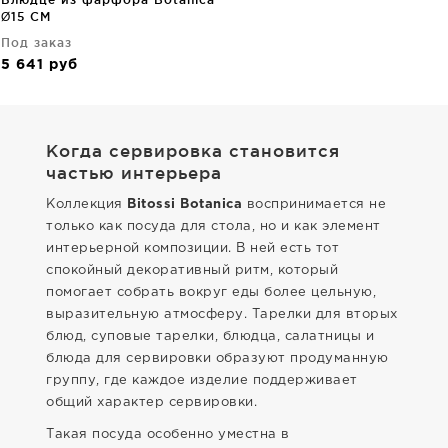
Ø15 CM
Под заказ
5 641
руб
Когда сервировка становится
частью интерьера
Коллекция
Bitossi Botanica
воспринимается не
только как посуда для стола, но и как элемент
интерьерной композиции. В ней есть тот
спокойный декоративный ритм, который
помогает собрать вокруг еды более цельную,
выразительную атмосферу. Тарелки для вторых
блюд, суповые тарелки, блюдца, салатницы и
блюда для сервировки образуют продуманную
группу, где каждое изделие поддерживает
общий характер сервировки.
Такая посуда особенно уместна в