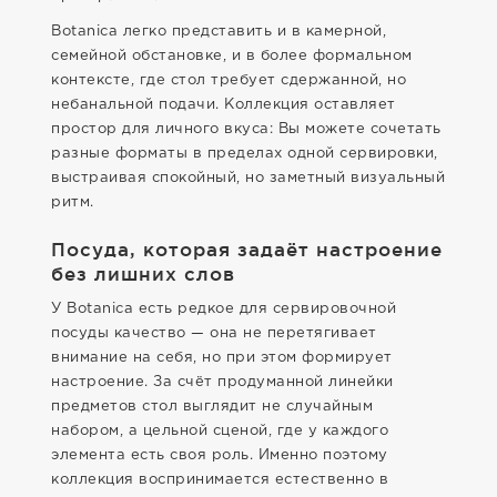
Botanica легко представить и в камерной,
семейной обстановке, и в более формальном
контексте, где стол требует сдержанной, но
небанальной подачи. Коллекция оставляет
простор для личного вкуса: Вы можете сочетать
разные форматы в пределах одной сервировки,
выстраивая спокойный, но заметный визуальный
ритм.
Посуда, которая задаёт настроение
без лишних слов
У Botanica есть редкое для сервировочной
посуды качество — она не перетягивает
внимание на себя, но при этом формирует
настроение. За счёт продуманной линейки
предметов стол выглядит не случайным
набором, а цельной сценой, где у каждого
элемента есть своя роль. Именно поэтому
коллекция воспринимается естественно в