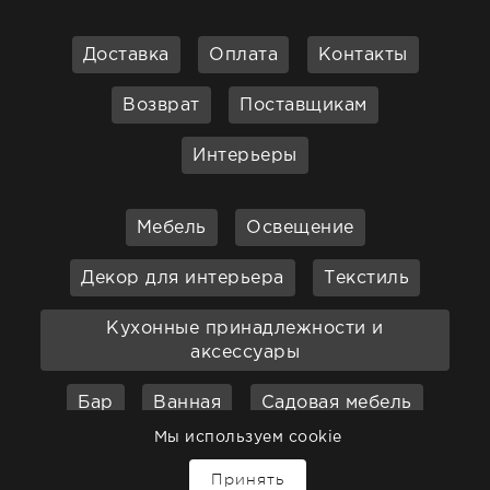
Доставка
Оплата
Контакты
Возврат
Поставщикам
Интерьеры
Мебель
Освещение
Декор для интерьера
Текстиль
Кухонные принадлежности и
аксессуары
Бар
Ванная
Садовая мебель
Мы используем cookie
Принять