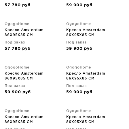
57 780
руб
59 900
руб
OgogoHome
OgogoHome
Кресло Amsterdam
Кресло Amsterdam
86X95X85 CM
86X95X85 CM
Под заказ
Под заказ
57 780
руб
59 900
руб
OgogoHome
OgogoHome
Кресло Amsterdam
Кресло Amsterdam
86X95X85 CM
86X95X85 CM
Под заказ
Под заказ
59 900
руб
59 900
руб
OgogoHome
OgogoHome
Кресло Amsterdam
Кресло Amsterdam
86X95X85 CM
86X95X85 CM