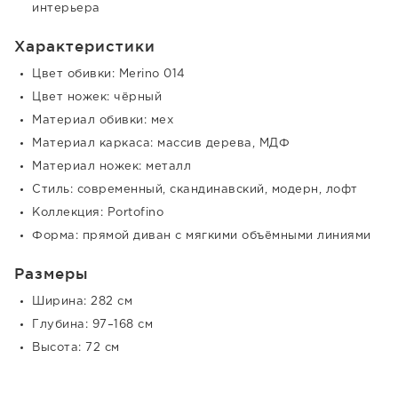
интерьера
Характеристики
Цвет обивки: Merino 014
Цвет ножек: чёрный
Материал обивки: мех
Материал каркаса: массив дерева, МДФ
Материал ножек: металл
Стиль: современный, скандинавский, модерн, лофт
Коллекция: Portofino
Форма: прямой диван с мягкими объёмными линиями
Размеры
Ширина: 282 см
Глубина: 97–168 см
Высота: 72 см