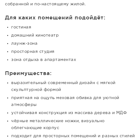
собранной и по-настоящему жилой.
Для каких помещений подойдёт:
гостиная
домашний кинотеатр
лаунж-зона
просторная студия
зона отдыха в апартаментах
Преимущества:
выразительный современный дизайн с мягкой
скульптурной формой
приятная на ощупь меховая обивка для уютной
атмосферы
устойчивая конструкция из массива дерева и МДФ
чёрные металлические ножки, визуально
облегчающие корпус
подходит для просторных помещений и разных стилей