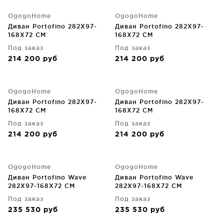
OgogoHome
OgogoHome
Диван Portofino 282X97-
Диван Portofino 282X97-
168X72 CM
168X72 CM
Под заказ
Под заказ
214 200
руб
214 200
руб
OgogoHome
OgogoHome
Диван Portofino 282X97-
Диван Portofino 282X97-
168X72 CM
168X72 CM
Под заказ
Под заказ
214 200
руб
214 200
руб
OgogoHome
OgogoHome
Диван Portofino Wave
Диван Portofino Wave
282X97-168X72 CM
282X97-168X72 CM
Под заказ
Под заказ
235 530
руб
235 530
руб