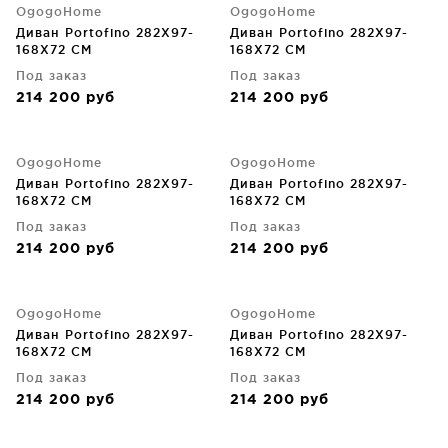
OgogoHome
OgogoHome
Диван Portofino 282X97-
Диван Portofino 282X97-
168X72 CM
168X72 CM
Под заказ
Под заказ
214 200
руб
214 200
руб
OgogoHome
OgogoHome
Диван Portofino 282X97-
Диван Portofino 282X97-
168X72 CM
168X72 CM
Под заказ
Под заказ
214 200
руб
214 200
руб
OgogoHome
OgogoHome
Диван Portofino 282X97-
Диван Portofino 282X97-
168X72 CM
168X72 CM
Под заказ
Под заказ
214 200
руб
214 200
руб