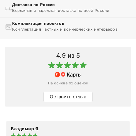
Доставка по России
Бережная и надежная доставка по всей России
Комплектация проектов
Комплектация частных и коммерческих интерьеров
4.9
из 5
На основе 92 оценок
Оставить отзыв
Владимир Я.