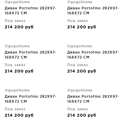
OgogoHome
OgogoHome
Диван Portofino 282X97-
Диван Portofino 282X97-
168X72 CM
168X72 CM
Под заказ
Под заказ
214 200
руб
214 200
руб
OgogoHome
OgogoHome
Диван Portofino 282X97-
Диван Portofino 282X97-
168X72 CM
168X72 CM
Под заказ
Под заказ
214 200
руб
214 200
руб
OgogoHome
OgogoHome
Диван Portofino 282X97-
Диван Portofino 282X97-
168X72 CM
168X72 CM
Под заказ
Под заказ
214 200
руб
214 200
руб