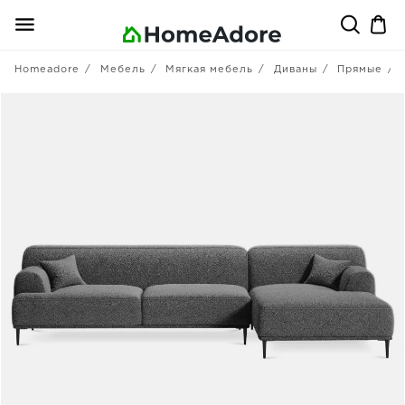
Homeadore
Мебель
Мягкая мебель
Диваны
Прямые