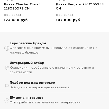
Диван Chester Classic
Диван Vergato 250X105X88
226X80X75 CM
CM
Под заказ
Под заказ
123 480
руб
107 800
руб
Европейские бренды
Оригинальные предметы интерьера от европейских и
мировых брендов
Интерьерный отбор
Коллекции, подобранные с вниманием к эстетике и
сочетаемости
Подбор под ваш интерьер
Всё для интерьера в одном каталоге
15+ лет в интерьере
Опыт работы с современными интерьерами