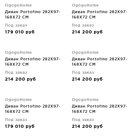
OgogoHome
OgogoHome
Диван Portofino 282X97-
Диван Portofino 282X97-
168X72 CM
168X72 CM
Под заказ
Под заказ
179 010
руб
214 200
руб
OgogoHome
OgogoHome
Диван Portofino 282X97-
Диван Portofino 282X97-
168X72 CM
168X72 CM
Под заказ
Под заказ
214 200
руб
214 200
руб
OgogoHome
OgogoHome
Диван Portofino 282X97-
Диван Portofino 282X97-
168X72 CM
168X72 CM
Под заказ
Под заказ
179 010
руб
214 200
руб