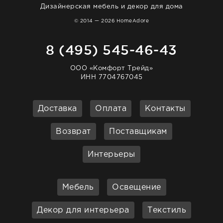
Дизайнерская мебель и декор для дома
© 2014 — 2026 HomeAdore
8 (495) 545-46-43
ООО «Комфорт Трейд»
ИНН 7704767045
Доставка
Оплата
Контакты
Возврат
Поставщикам
Интерьеры
Мебель
Освещение
Декор для интерьера
Текстиль