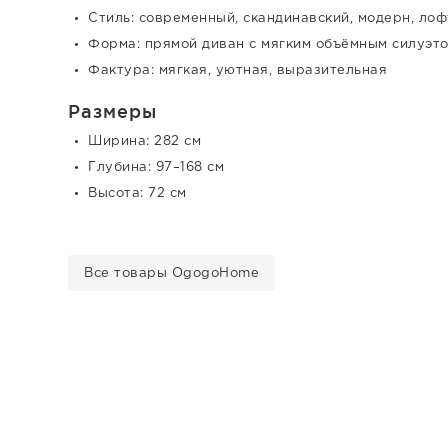
Стиль: современный, скандинавский, модерн, лоф
Форма: прямой диван с мягким объёмным силуэт
Фактура: мягкая, уютная, выразительная
Размеры
Ширина: 282 см
Глубина: 97–168 см
Высота: 72 см
Все товары OgogoHome