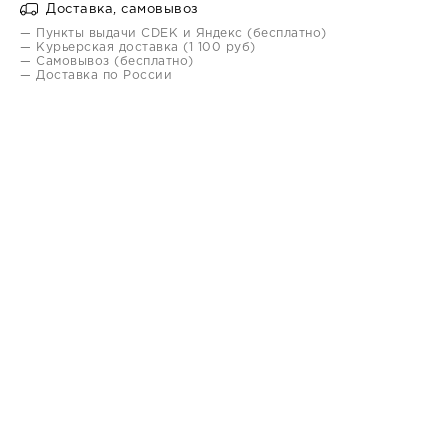
Доставка, самовывоз
— Пункты выдачи CDEK и Яндекс (бесплатно)
— Курьерская доставка (1 100 руб)
— Самовывоз (бесплатно)
— Доставка по России