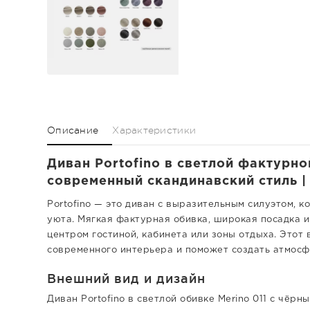
Описание
Характеристики
Диван Portofino в светлой фактурно
современный скандинавский стиль 
Portofino — это диван с выразительным силуэтом, 
уюта. Мягкая фактурная обивка, широкая посадка
центром гостиной, кабинета или зоны отдыха. Этот
современного интерьера и поможет создать атмосф
Внешний вид и дизайн
Диван Portofino в светлой обивке Merino 011 с чёр