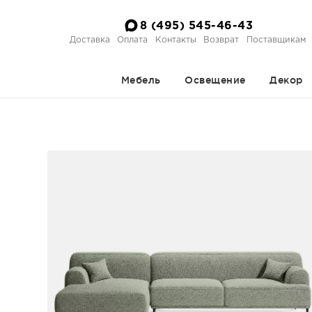
8 (495) 545-46-43
Доставка
Оплата
Контакты
Возврат
Поставщикам
Мебель
Освещение
Декор