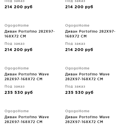
Под заказ
Под заказ
214 200
руб
214 200
руб
OgogoHome
OgogoHome
Диван Portofino 282X97-
Диван Portofino 282X97-
168X72 CM
168X72 CM
Под заказ
Под заказ
214 200
руб
214 200
руб
OgogoHome
OgogoHome
Диван Portofino Wave
Диван Portofino Wave
282X97-168X72 CM
282X97-168X72 CM
Под заказ
Под заказ
235 530
руб
235 530
руб
OgogoHome
OgogoHome
Диван Portofino Wave
Диван Portofino Wave
282X97-168X72 CM
282X97-168X72 CM