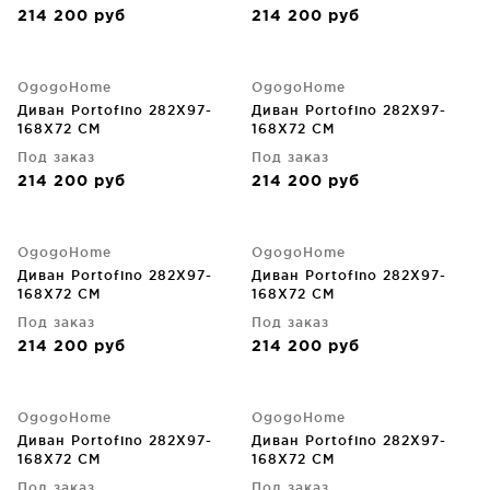
214 200
руб
214 200
руб
OgogoHome
OgogoHome
Диван Portofino 282X97-
Диван Portofino 282X97-
168X72 CM
168X72 CM
Под заказ
Под заказ
214 200
руб
214 200
руб
OgogoHome
OgogoHome
Диван Portofino 282X97-
Диван Portofino 282X97-
168X72 CM
168X72 CM
Под заказ
Под заказ
214 200
руб
214 200
руб
OgogoHome
OgogoHome
Диван Portofino 282X97-
Диван Portofino 282X97-
168X72 CM
168X72 CM
Под заказ
Под заказ