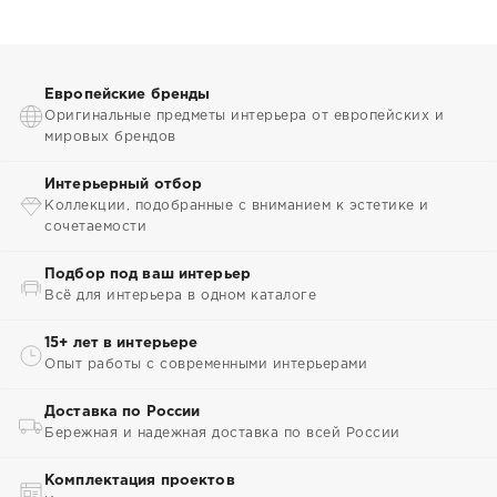
Европейские бренды
Оригинальные предметы интерьера от европейских и
мировых брендов
Интерьерный отбор
Коллекции, подобранные с вниманием к эстетике и
сочетаемости
Подбор под ваш интерьер
Всё для интерьера в одном каталоге
15+ лет в интерьере
Опыт работы с современными интерьерами
Доставка по России
Бережная и надежная доставка по всей России
Комплектация проектов