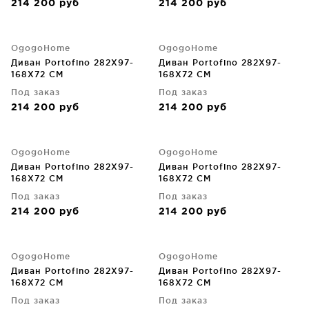
214 200
руб
214 200
руб
OgogoHome
OgogoHome
Диван Portofino 282X97-
Диван Portofino 282X97-
168X72 CM
168X72 CM
Под заказ
Под заказ
214 200
руб
214 200
руб
OgogoHome
OgogoHome
Диван Portofino 282X97-
Диван Portofino 282X97-
168X72 CM
168X72 CM
Под заказ
Под заказ
214 200
руб
214 200
руб
OgogoHome
OgogoHome
Диван Portofino 282X97-
Диван Portofino 282X97-
168X72 CM
168X72 CM
Под заказ
Под заказ