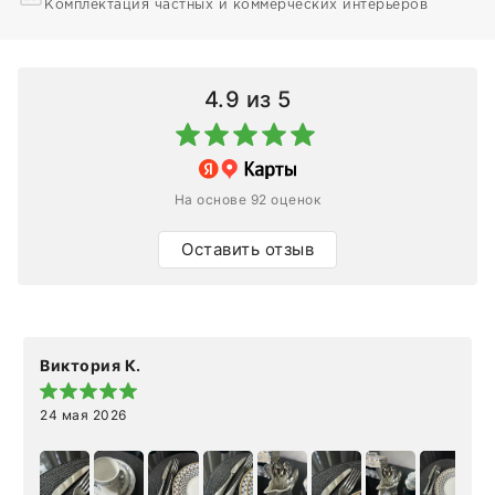
Комплектация частных и коммерческих интерьеров
4.9
из 5
На основе 92 оценок
Оставить отзыв
Виктория К.
24 мая 2026