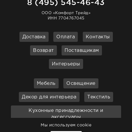
8 (495) 545-46-43
ООО «Комфорт Трейд»
ИНН 7704767045
Доставка
Оплата
Контакты
Возврат
Поставщикам
Интерьеры
Мебель
Освещение
Декор для интерьера
Текстиль
Кухонные принадлежности и
аксессуары
Мы используем cookie
Бар
Ванная
Садовая мебель