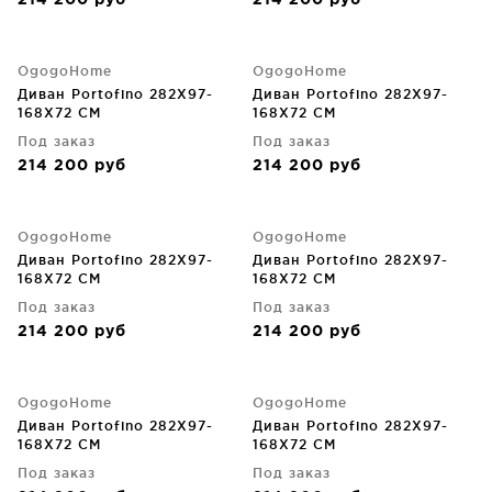
214 200
руб
214 200
руб
OgogoHome
OgogoHome
Диван Portofino 282X97-
Диван Portofino 282X97-
168X72 CM
168X72 CM
Под заказ
Под заказ
214 200
руб
214 200
руб
OgogoHome
OgogoHome
Диван Portofino 282X97-
Диван Portofino 282X97-
168X72 CM
168X72 CM
Под заказ
Под заказ
214 200
руб
214 200
руб
OgogoHome
OgogoHome
Диван Portofino 282X97-
Диван Portofino 282X97-
168X72 CM
168X72 CM
Под заказ
Под заказ