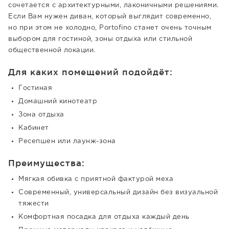
сочетается с архитектурными, лаконичными решениями.
Если Вам нужен диван, который выглядит современно,
но при этом не холодно, Portofino станет очень точным
выбором для гостиной, зоны отдыха или стильной
общественной локации.
Для каких помещений подойдёт:
Гостиная
Домашний кинотеатр
Зона отдыха
Кабинет
Ресепшен или лаунж-зона
Преимущества:
Мягкая обивка с приятной фактурой меха
Современный, универсальный дизайн без визуальной
тяжести
Комфортная посадка для отдыха каждый день