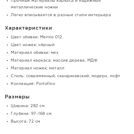
Прочные материалы каркаса и надёжные
металлические ножки
Легко вписывается в разные стили интерьера
Характеристики
Цвет обивки: Merino 012
Цвет ножек: чёрный
Материал обивки: мех
Материал каркаса: массив дерева, МДФ
Материал ножек: металл
Стиль: современный, скандинавский, модерн, лофт
Коллекция: Portofino
Размеры
Ширина: 282 см
Глубина: 97–168 см
Высота: 72 см