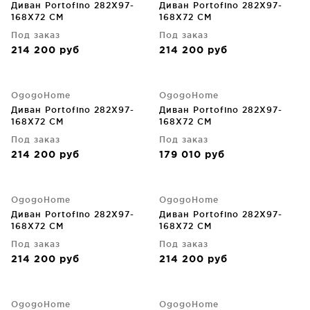
Диван Portofino 282X97-
Диван Portofino 282X97-
168X72 CM
168X72 CM
Под заказ
Под заказ
214 200
руб
214 200
руб
OgogoHome
OgogoHome
Диван Portofino 282X97-
Диван Portofino 282X97-
168X72 CM
168X72 CM
Под заказ
Под заказ
214 200
руб
179 010
руб
OgogoHome
OgogoHome
Диван Portofino 282X97-
Диван Portofino 282X97-
168X72 CM
168X72 CM
Под заказ
Под заказ
214 200
руб
214 200
руб
OgogoHome
OgogoHome