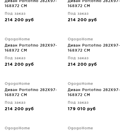
Диван Portofino 282X97-
Диван Portofino 282X97-
168X72 CM
168X72 CM
Под заказ
Под заказ
214 200
руб
214 200
руб
OgogoHome
OgogoHome
Диван Portofino 282X97-
Диван Portofino 282X97-
168X72 CM
168X72 CM
Под заказ
Под заказ
214 200
руб
214 200
руб
OgogoHome
OgogoHome
Диван Portofino 282X97-
Диван Portofino 282X97-
168X72 CM
168X72 CM
Под заказ
Под заказ
214 200
руб
179 010
руб
OgogoHome
OgogoHome