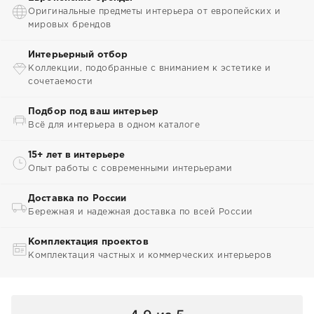
Оригинальные предметы интерьера от европейских и
мировых брендов
Интерьерный отбор
Коллекции, подобранные с вниманием к эстетике и
сочетаемости
Подбор под ваш интерьер
Всё для интерьера в одном каталоге
15+ лет в интерьере
Опыт работы с современными интерьерами
Доставка по России
Бережная и надежная доставка по всей России
Комплектация проектов
Комплектация частных и коммерческих интерьеров