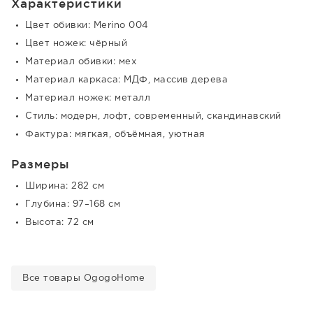
Характеристики
Цвет обивки: Merino 004
Цвет ножек: чёрный
Материал обивки: мех
Материал каркаса: МДФ, массив дерева
Материал ножек: металл
Стиль: модерн, лофт, современный, скандинавский
Фактура: мягкая, объёмная, уютная
Размеры
Ширина: 282 см
Глубина: 97–168 см
Высота: 72 см
Все товары OgogoHome