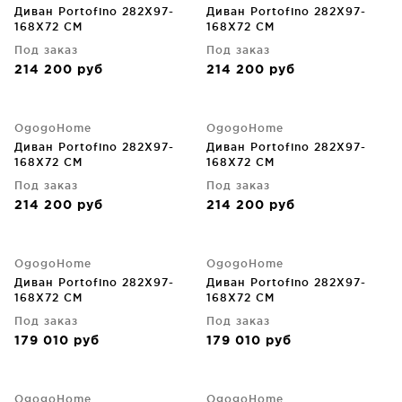
Диван Portofino 282X97-
Диван Portofino 282X97-
168X72 CM
168X72 CM
Под заказ
Под заказ
214 200
руб
214 200
руб
OgogoHome
OgogoHome
Диван Portofino 282X97-
Диван Portofino 282X97-
168X72 CM
168X72 CM
Под заказ
Под заказ
214 200
руб
214 200
руб
OgogoHome
OgogoHome
Диван Portofino 282X97-
Диван Portofino 282X97-
168X72 CM
168X72 CM
Под заказ
Под заказ
179 010
руб
179 010
руб
OgogoHome
OgogoHome