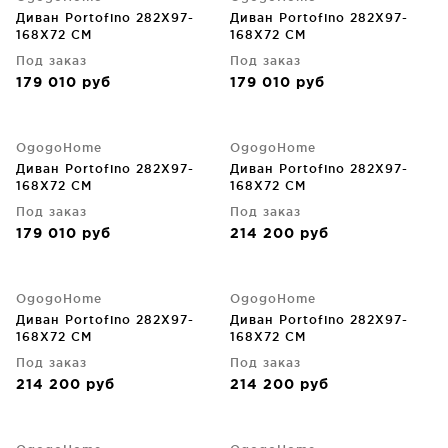
Диван Portofino 282X97-
Диван Portofino 282X97-
168X72 CM
168X72 CM
Под заказ
Под заказ
179 010
руб
179 010
руб
OgogoHome
OgogoHome
Диван Portofino 282X97-
Диван Portofino 282X97-
168X72 CM
168X72 CM
Под заказ
Под заказ
179 010
руб
214 200
руб
OgogoHome
OgogoHome
Диван Portofino 282X97-
Диван Portofino 282X97-
168X72 CM
168X72 CM
Под заказ
Под заказ
214 200
руб
214 200
руб