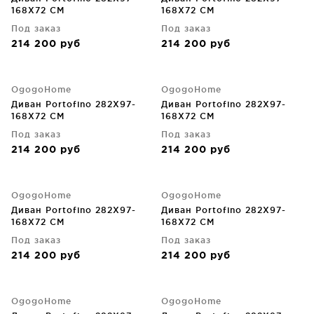
168X72 CM
168X72 CM
Под заказ
Под заказ
214 200
руб
214 200
руб
OgogoHome
OgogoHome
Диван Portofino 282X97-
Диван Portofino 282X97-
168X72 CM
168X72 CM
Под заказ
Под заказ
214 200
руб
214 200
руб
OgogoHome
OgogoHome
Диван Portofino 282X97-
Диван Portofino 282X97-
168X72 CM
168X72 CM
Под заказ
Под заказ
214 200
руб
214 200
руб
OgogoHome
OgogoHome