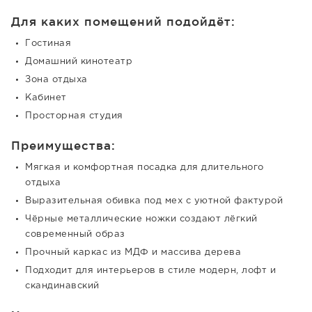
Для каких помещений подойдёт:
Гостиная
Домашний кинотеатр
Зона отдыха
Кабинет
Просторная студия
Преимущества:
Мягкая и комфортная посадка для длительного
отдыха
Выразительная обивка под мех с уютной фактурой
Чёрные металлические ножки создают лёгкий
современный образ
Прочный каркас из МДФ и массива дерева
Подходит для интерьеров в стиле модерн, лофт и
скандинавский