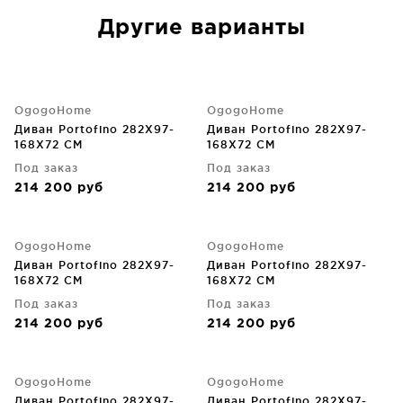
Другие варианты
OgogoHome
OgogoHome
Диван Portofino 282X97-
Диван Portofino 282X97-
168X72 CM
168X72 CM
Под заказ
Под заказ
214 200
руб
214 200
руб
OgogoHome
OgogoHome
Диван Portofino 282X97-
Диван Portofino 282X97-
168X72 CM
168X72 CM
Под заказ
Под заказ
214 200
руб
214 200
руб
OgogoHome
OgogoHome
Диван Portofino 282X97-
Диван Portofino 282X97-